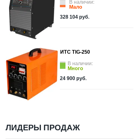
В наличии:
Мало
328 104
руб.
ИТС TIG-250
В наличии:
Много
24 900
руб.
ЛИДЕРЫ ПРОДАЖ