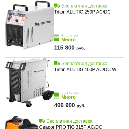
Бесплатная доставка
Triton ALUTIG 250P AC/DC
В наличии:
Много
115 800
руб.
Бесплатная доставка
Triton ALUTIG 400P AC/DC W
В наличии:
Много
406 900
руб.
Бесплатная доставка
Сварог PRO TIG 315P AC/DC