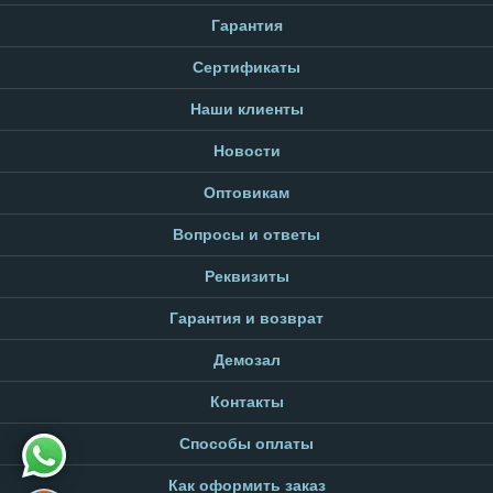
Гарантия
Сертификаты
Наши клиенты
Новости
Оптовикам
Вопросы и ответы
Реквизиты
Гарантия и возврат
Демозал
Контакты
Способы оплаты
Как оформить заказ