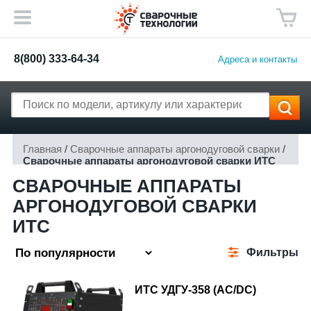
8(800) 333-64-34
Адреса и контакты
Главная
/
Сварочные аппараты аргонодуговой сварки
/
Сварочные аппараты аргонодуговой сварки ИТС
СВАРОЧНЫЕ АППАРАТЫ
АРГОНОДУГОВОЙ СВАРКИ
ИТС
Фильтры
ИТС УДГУ-358 (АС/DC)