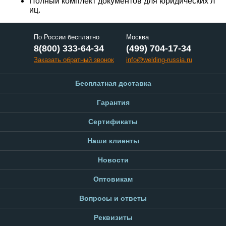
Полный комплект документов для юридических л
иц.
По России бесплатно
Москва
8(800) 333-64-34
(499) 704-17-34
Заказать обратный звонок
info@welding-russia.ru
Бесплатная доставка
Гарантия
Сертификаты
Наши клиенты
Новости
Оптовикам
Вопросы и ответы
Реквизиты