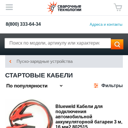
8(800) 333-64-34
Адреса и контакты
Пуско-зарядные устройства
СТАРТОВЫЕ КАБЕЛИ
Фильтры
Blueweld Кабели для
подключения
автомобильной
аккумуляторной батареи 3 м,
16 мм2 802515