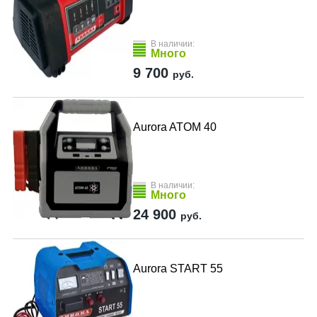
В наличии:
Много
9 700
руб.
Aurora ATOM 40
В наличии:
Много
24 900
руб.
Aurora START 55