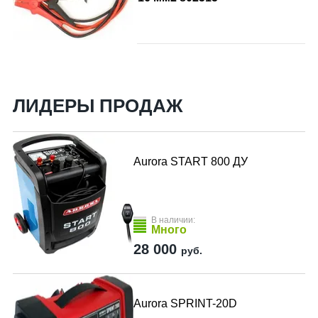
ЛИДЕРЫ ПРОДАЖ
Aurora START 800 ДУ
В наличии:
Много
28 000
руб.
Aurora SPRINT-20D