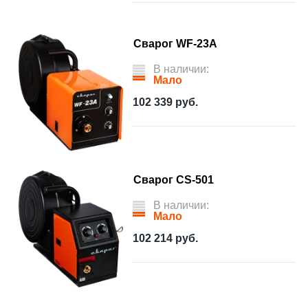
Сварог WF-23A
В наличии:
Мало
102 339
руб.
Сварог CS-501
В наличии:
Мало
102 214
руб.