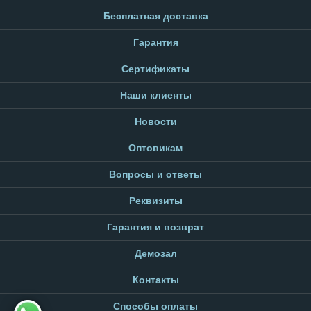
Бесплатная доставка
Гарантия
Сертификаты
Наши клиенты
Новости
Оптовикам
Вопросы и ответы
Реквизиты
Гарантия и возврат
Демозал
Контакты
Способы оплаты