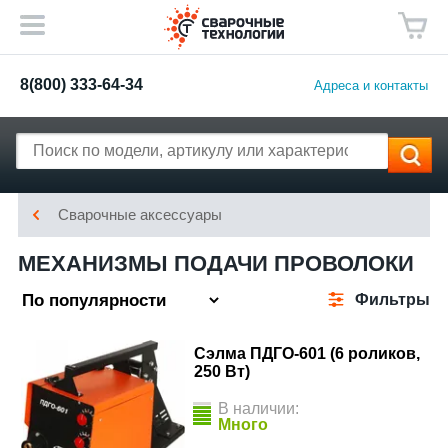
8(800) 333-64-34
Адреса и контакты
Сварочные аксессуары
МЕХАНИЗМЫ ПОДАЧИ ПРОВОЛОКИ
Фильтры
Сэлма ПДГО-601 (6 роликов,
250 Вт)
В наличии:
Много