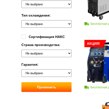
Тип охлаждения:
Бесплатная 
Сертификация НАКС
АКЦИЯ!
Страна производства:
Гарантия:
Применить
Бесплатная 