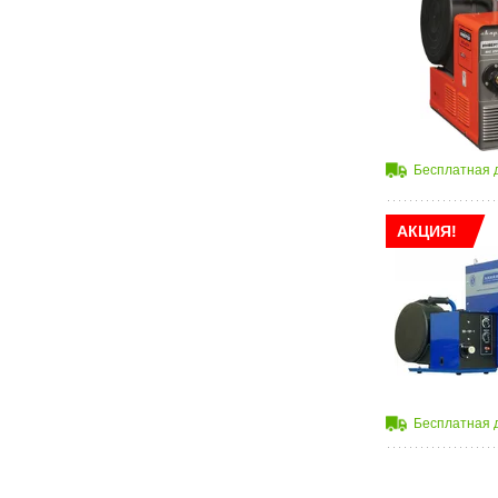
Бесплатная 
АКЦИЯ!
Бесплатная 