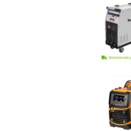
Бесплатная 