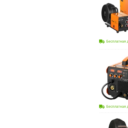
Бесплатная 
Бесплатная 