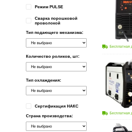
Режим PULSE
Сварка порошковой
проволокой
Тип подающего механизма:
Бесплатная 
Количество роликов, шт:
Тип охлаждения:
Сертификация НАКС
Бесплатная 
Страна производства: