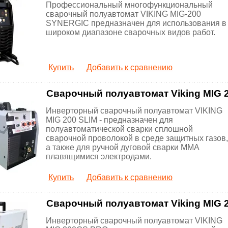
Профессиональный многофункциональный
сварочный полуавтомат VIKING MIG-200
SYNERGIC предназначен для использования в
широком диапазоне сварочных видов работ.
Купить
Добавить к сравнению
Сварочный полуавтомат Viking MIG 
Инверторный сварочный полуавтомат VIKING
MIG 200 SLIM - предназначен для
полуавтоматической сварки сплошной
сварочной проволокой в среде защитных газов,
а также для ручной дуговой сварки ММА
плавящимися электродами.
Купить
Добавить к сравнению
Сварочный полуавтомат Viking MIG
Инверторный сварочный полуавтомат VIKING