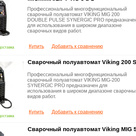
Профессиональный многофункциональный
сварочный полуавтомат VIKING MIG 200
DOUBLE PULSE SYNERGIC PRO предназначе
для использования в широком диапазоне
сварочных видов работ.
Купить
Добавить к сравнению
доставка
Сварочный полуавтомат Viking 200 
Профессиональный многофункциональный
сварочный полуавтомат VIKING MIG-200
SYNERGIC PRO предназначен для
использования в широком диапазоне сварочны
видов работ.
Купить
Добавить к сравнению
доставка
Сварочный полуавтомат Viking MIG