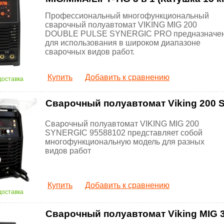
Профессиональный многофункциональный
сварочный полуавтомат VIKING MIG 200
DOUBLE PULSE SYNERGIC PRO предназначе
для использования в широком диапазоне
сварочных видов работ.
Купить
Добавить к сравнению
доставка
Сварочный полуавтомат Viking 200 S
Сварочный полуавтомат VIKING MIG 200
SYNERGIC 95588102 представляет собой
многофункциональную модель для разных
видов работ
Купить
Добавить к сравнению
доставка
Сварочный полуавтомат Viking MIG