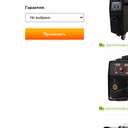
Гарантия:
Применить
Бесплатная 
Бесплатная 