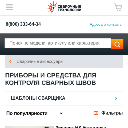
8(800) 333-64-34
Адреса и контакты
Сварочные аксессуары
ПРИБОРЫ И СРЕДСТВА ДЛЯ
КОНТРОЛЯ СВАРНЫХ ШВОВ
ШАБЛОНЫ СВАРЩИКА
Фильтры
Эксперт НК Установка