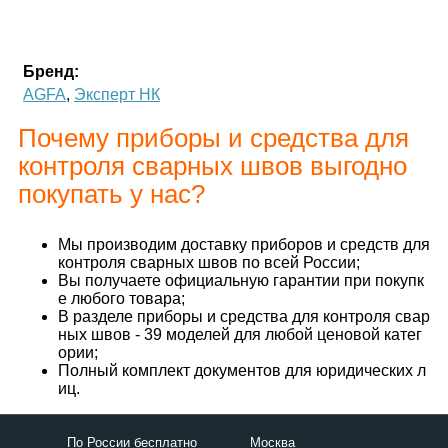
Бренд:
AGFA
,
Эксперт НК
Почему приборы и средства для
контроля сварных швов выгодно
покупать у нас?
Мы производим доставку приборов и средств для
контроля сварных швов по всей России;
Вы получаете официальную гарантии при покупк
е любого товара;
В разделе приборы и средства для контроля свар
ных швов - 39 моделей для любой ценовой катег
ории;
Полный комплект документов для юридических л
иц.
По России бесплатно
Москва