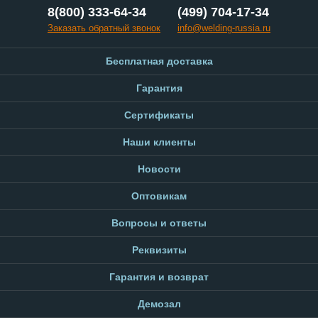
8(800) 333-64-34
(499) 704-17-34
Заказать обратный звонок
info@welding-russia.ru
Бесплатная доставка
Гарантия
Сертификаты
Наши клиенты
Новости
Оптовикам
Вопросы и ответы
Реквизиты
Гарантия и возврат
Демозал