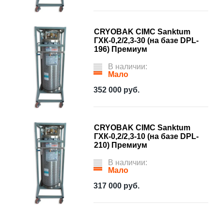
CRYOBAK CIMC Sanktum
ГХК-0,2/2,3-30 (на базе DPL-
196) Премиум
В наличии:
Мало
352 000
руб.
CRYOBAK CIMC Sanktum
ГХК-0,2/2,3-10 (на базе DPL-
210) Премиум
В наличии:
Мало
317 000
руб.