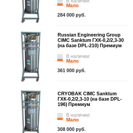
В наличии:
Мало
284 000
руб.
Russian Engineering Group
CIMC Sanktum ГХК-0,2/2,3-30
(на базе DPL-210) Премиум
В наличии:
Мало
361 000
руб.
CRYOBAK CIMC Sanktum
ГХК-0,2/2,3-10 (на базе DPL-
196) Премиум
В наличии:
Мало
308 000
руб.