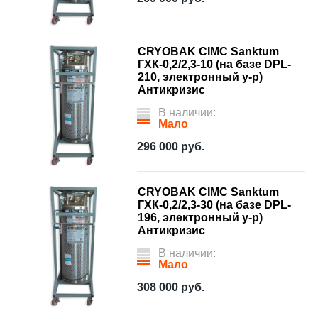
CRYOBAK CIMC Sanktum
ГХК-0,2/2,3-10 (на базе DPL-
210, электронный у-р)
Антикризис
В наличии:
Мало
296 000
руб.
CRYOBAK CIMC Sanktum
ГХК-0,2/2,3-30 (на базе DPL-
196, электронный у-р)
Антикризис
В наличии:
Мало
308 000
руб.