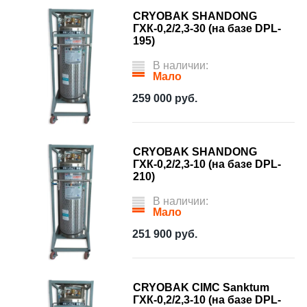
CRYOBAK SHANDONG
ГХК-0,2/2,3-30 (на базе DPL-
195)
В наличии:
Мало
259 000
руб.
CRYOBAK SHANDONG
ГХК-0,2/2,3-10 (на базе DPL-
210)
В наличии:
Мало
251 900
руб.
CRYOBAK CIMC Sanktum
ГХК-0,2/2,3-10 (на базе DPL-