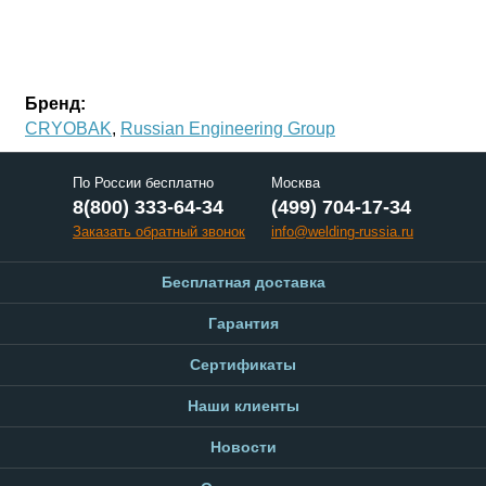
Бренд:
CRYOBAK
,
Russian Engineering Group
По России бесплатно
Москва
8(800) 333-64-34
(499) 704-17-34
Заказать обратный звонок
info@welding-russia.ru
Бесплатная доставка
Гарантия
Сертификаты
Наши клиенты
Новости