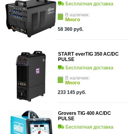
Бесплатная доставка
В наличии:
Много
58 360
руб.
START everTIG 350 AC/DC
PULSE
Бесплатная доставка
В наличии:
Много
233 145
руб.
Grovers TIG 400 AC/DC
PULSE
Бесплатная доставка