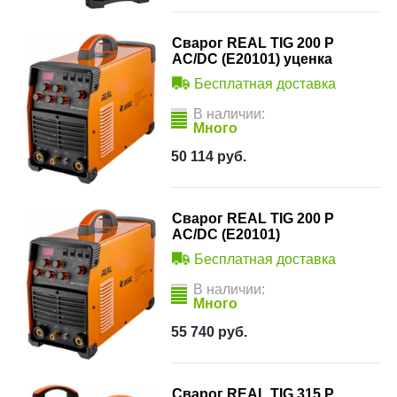
Сварог REAL TIG 200 P
AC/DC (E20101) уценка
Бесплатная доставка
В наличии:
Много
50 114
руб.
Сварог REAL TIG 200 P
AC/DC (E20101)
Бесплатная доставка
В наличии:
Много
55 740
руб.
Сварог REAL TIG 315 P