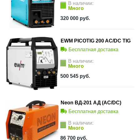
В наличии:
Много
320 000
руб.
EWM PICOTIG 200 AC/DC TIG
Бесплатная доставка
В наличии:
Много
500 545
руб.
Neon ВД-201 АД (AC/DC)
Бесплатная доставка
В наличии:
Много
86 700
руб.