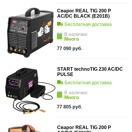
Сварог REAL TIG 200 P
AC/DC BLACK (E201B)
Бесплатная доставка
В наличии:
Много
77 090
руб.
START technoTIG 230 AC/DC
PULSE
Бесплатная доставка
В наличии:
Много
77 805
руб.
Сварог REAL TIG 200 P