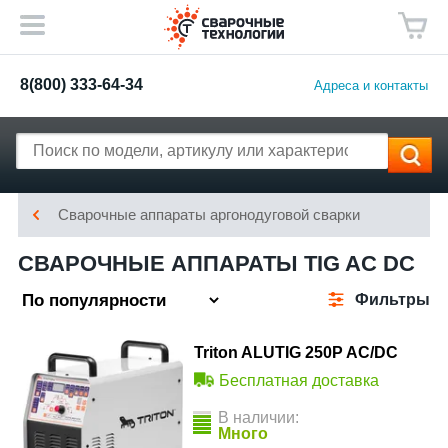
8(800) 333-64-34
Адреса и контакты
Сварочные аппараты аргонодуговой сварки
СВАРОЧНЫЕ АППАРАТЫ TIG AC DC
Фильтры
Triton ALUTIG 250P AC/DC
Бесплатная доставка
В наличии:
Много