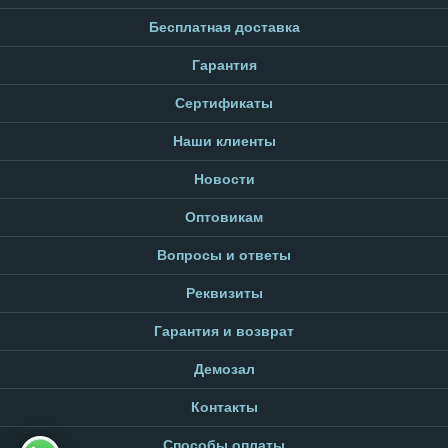
Бесплатная доставка
Гарантия
Сертификаты
Наши клиенты
Новости
Оптовикам
Вопросы и ответы
Реквизиты
Гарантия и возврат
Демозал
Контакты
Способы оплаты