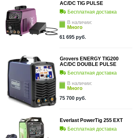
AC/DC TIG PULSE
Бесплатная доставка
В наличии:
Много
61 695
руб.
Grovers ENERGY TIG200
AC/DC DOUBLE PULSE
Бесплатная доставка
В наличии:
Много
75 700
руб.
Everlast PowerTig 255 EXT
Бесплатная доставка