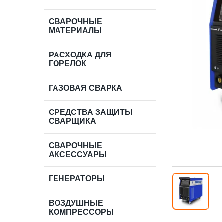
СВАРОЧНЫЕ
МАТЕРИАЛЫ
РАСХОДКА ДЛЯ
ГОРЕЛОК
ГАЗОВАЯ СВАРКА
СРЕДСТВА ЗАЩИТЫ
СВАРЩИКА
СВАРОЧНЫЕ
АКСЕССУАРЫ
ГЕНЕРАТОРЫ
ВОЗДУШНЫЕ
КОМПРЕССОРЫ