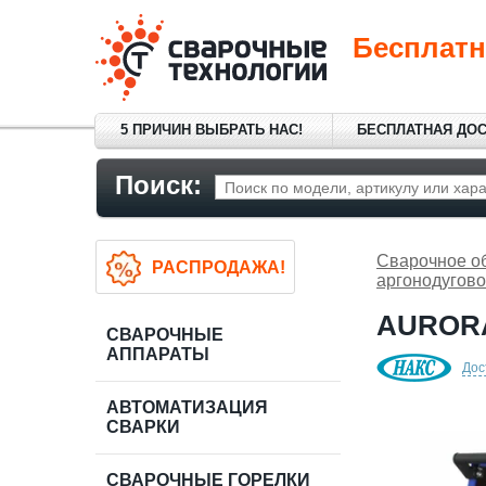
Бесплатн
5 ПРИЧИН ВЫБРАТЬ НАС!
БЕСПЛАТНАЯ ДО
Поиск:
Сварочное о
РАСПРОДАЖА!
аргонодугово
AURORA
СВАРОЧНЫЕ
АППАРАТЫ
Дос
АВТОМАТИЗАЦИЯ
СВАРКИ
СВАРОЧНЫЕ ГОРЕЛКИ