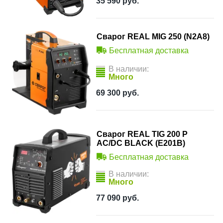
35 590
руб.
Сварог REAL MIG 250 (N2A8)
Бесплатная доставка
В наличии:
Много
69 300
руб.
Сварог REAL TIG 200 P
AC/DC BLACK (E201B)
Бесплатная доставка
В наличии:
Много
77 090
руб.