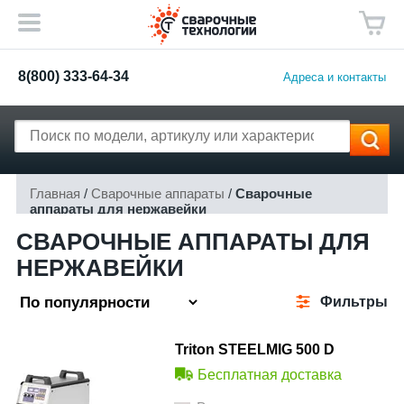
8(800) 333-64-34
Адреса и контакты
Главная
/
Сварочные аппараты
/
Сварочные
аппараты для нержавейки
СВАРОЧНЫЕ АППАРАТЫ ДЛЯ
НЕРЖАВЕЙКИ
Фильтры
Triton STEELMIG 500 D
Бесплатная доставка