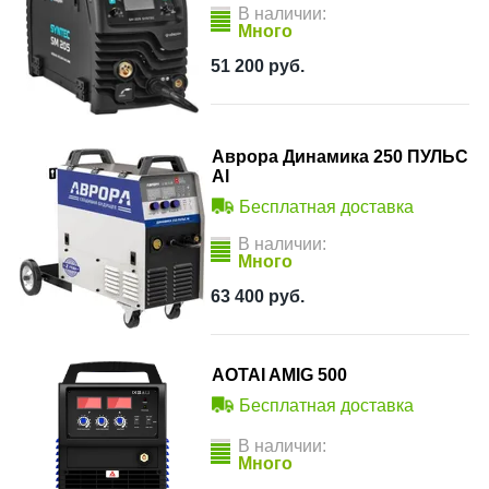
В наличии:
Много
51 200
руб.
Аврора Динамика 250 ПУЛЬС
Al
Бесплатная доставка
В наличии:
Много
63 400
руб.
AOTAI AMIG 500
Бесплатная доставка
В наличии:
Много