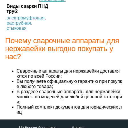
Виды сварки ПНД
труб:
электромуфтовая
,
раструбная
,
стыковая
Почему сварочные аппараты для
нержавейки выгодно покупать у
нас?
Сварочные аппараты для нержавейки доставля
ются по всей России;
Вы получаете официальную гарантию при покупк
е любого товара;
В разделе сварочные аппараты для нержавейки
множество моделей для любой ценовой категори
и;
Полный комплект документов для юридических л
иц
По России бесплатно
Москва