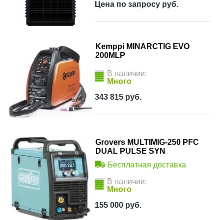
Цена по запросу
руб.
Kemppi MINARCTIG EVO
200MLP
В наличии:
Много
343 815
руб.
Grovers MULTIMIG-250 PFC
DUAL PULSE SYN
Бесплатная доставка
В наличии:
Много
155 000
руб.