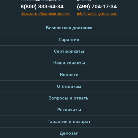
8(800) 333-64-34
(499) 704-17-34
Заказать обратный звонок
info@welding-russia.ru
Бесплатная доставка
Гарантия
Сертификаты
Наши клиенты
Новости
Оптовикам
Вопросы и ответы
Реквизиты
Гарантия и возврат
Демозал