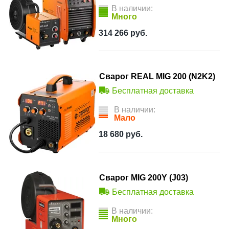
В наличии:
Много
314 266
руб.
Сварог REAL MIG 200 (N2K2)
Бесплатная доставка
В наличии:
Мало
18 680
руб.
Сварог MIG 200Y (J03)
Бесплатная доставка
В наличии:
Много