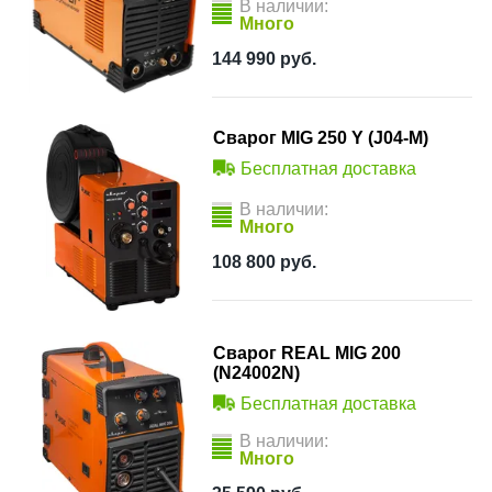
В наличии:
Много
144 990
руб.
Сварог MIG 250 Y (J04-M)
Бесплатная доставка
В наличии:
Много
108 800
руб.
Сварог REAL MIG 200
(N24002N)
Бесплатная доставка
В наличии:
Много