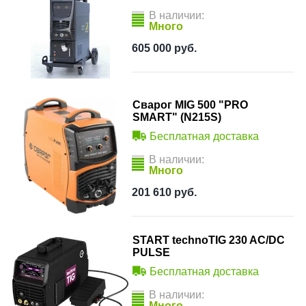
В наличии:
Много
605 000
руб.
Сварог MIG 500 "PRO
SMART" (N215S)
Бесплатная доставка
В наличии:
Много
201 610
руб.
START technoTIG 230 AC/DC
PULSE
Бесплатная доставка
В наличии:
Много