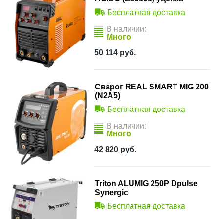
Бесплатная доставка
В наличии:
Много
50 114
руб.
Сварог REAL SMART MIG 200
(N2A5)
Бесплатная доставка
В наличии:
Много
42 820
руб.
Triton ALUMIG 250P Dpulse
Synergic
Бесплатная доставка