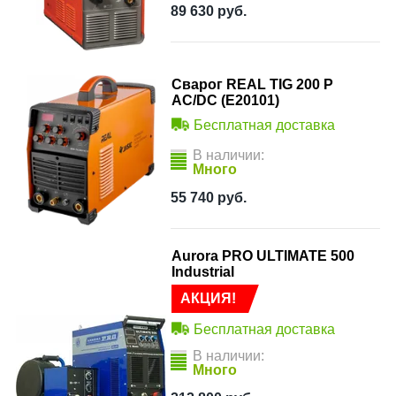
89 630
руб.
Сварог REAL TIG 200 P
AC/DC (E20101)
Бесплатная доставка
В наличии:
Много
55 740
руб.
Aurora PRO ULTIMATE 500
Industrial
АКЦИЯ!
Бесплатная доставка
В наличии:
Много