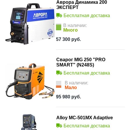
Аврора Динамика 200
ЭКСПЕРТ
Бесплатная доставка
В наличии:
Много
57 300
руб.
Сварог MIG 250 "PRO
SMART" (N248S)
Бесплатная доставка
В наличии:
Мало
95 980
руб.
Alloy MC-501MX Adaptive
Бесплатная доставка