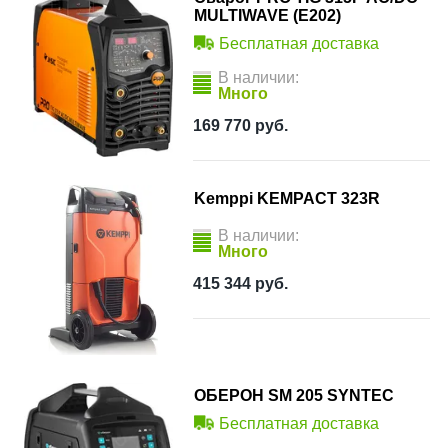
MULTIWAVE (E202)
Бесплатная доставка
В наличии:
Много
169 770
руб.
Kemppi KEMPACT 323R
В наличии:
Много
415 344
руб.
ОБЕРОН SM 205 SYNTEC
Бесплатная доставка