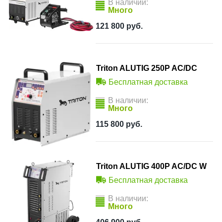
В наличии:
Много
121 800
руб.
Triton ALUTIG 250P AC/DC
Бесплатная доставка
В наличии:
Много
115 800
руб.
Triton ALUTIG 400P AC/DC W
Бесплатная доставка
В наличии:
Много