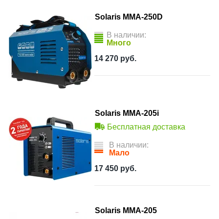
Solaris MMA-250D
В наличии:
Много
14 270
руб.
Solaris MMA-205i
Бесплатная доставка
В наличии:
Мало
17 450
руб.
Solaris MMA-205