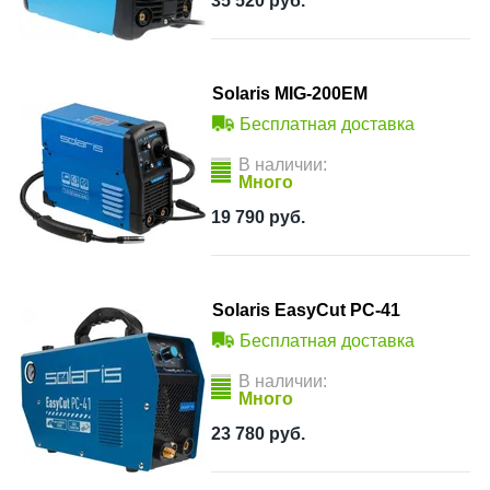
35 520
руб.
Solaris MIG-200EM
Бесплатная доставка
В наличии:
Много
19 790
руб.
Solaris EasyCut PC-41
Бесплатная доставка
В наличии:
Много
23 780
руб.