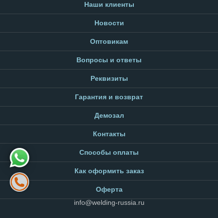
Наши клиенты
Новости
Оптовикам
Вопросы и ответы
Реквизиты
Гарантия и возврат
Демозал
Контакты
Способы оплаты
Как оформить заказ
Оферта
info@welding-russia.ru