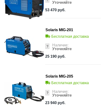
Уточняйте
53 470
руб.
Solaris MIG-201
Бесплатная доставка
Наличие:
Уточняйте
25 190
руб.
Solaris MIG-205
Бесплатная доставка
Наличие:
Уточняйте
23 940
руб.