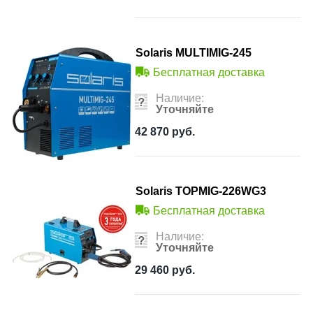
Solaris MULTIMIG-245
Бесплатная доставка
Наличие:
Уточняйте
42 870
руб.
Solaris TOPMIG-226WG3
Бесплатная доставка
Наличие:
Уточняйте
29 460
руб.