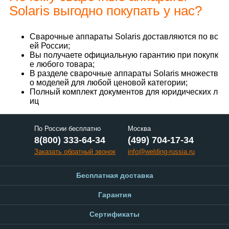
Solaris выгодно покупать у нас?
Сварочные аппараты Solaris доставляются по вс
ей России;
Вы получаете официальную гарантию при покупк
е любого товара;
В разделе сварочные аппараты Solaris множеств
о моделей для любой ценовой категории;
Полный комплект документов для юридических л
иц
По России бесплатно
Москва
8(800) 333-64-34
(499) 704-17-34
Заказать обратный звонок
info@welding-russia.ru
Бесплатная доставка
Гарантия
Сертификаты