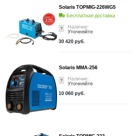
Solaris TOPMIG-226WG5
Бесплатная доставка
Наличие:
Уточняйте
30 420
руб.
Solaris MMA-256
Наличие:
Уточняйте
10 060
руб.