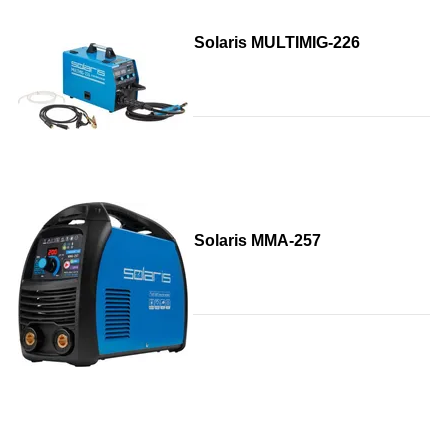
Solaris MULTIMIG-226
Solaris MMA-257