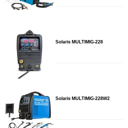
Solaris MULTIMIG-228
Solaris MULTIMIG-228W2