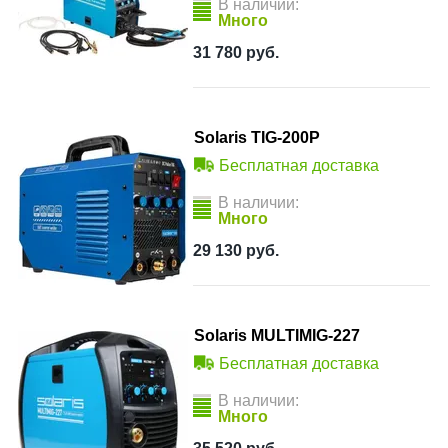
В наличии:
Много
31 780
руб.
Solaris TIG-200P
Бесплатная доставка
В наличии:
Много
29 130
руб.
Solaris MULTIMIG-227
Бесплатная доставка
В наличии:
Много