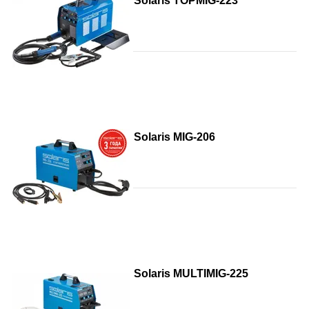
Solaris TOPMIG-223
Solaris MIG-206
Solaris MULTIMIG-225