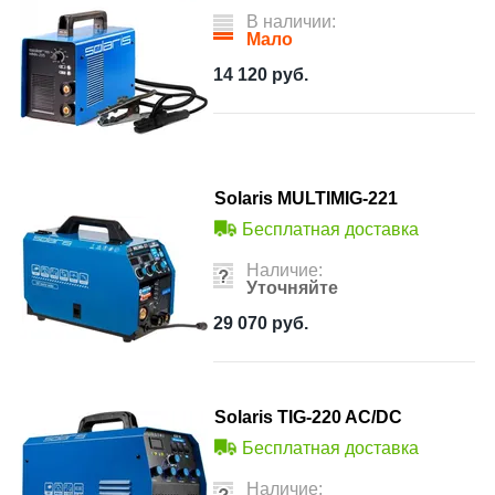
В наличии:
Мало
14 120
руб.
Solaris MULTIMIG-221
Бесплатная доставка
Наличие:
Уточняйте
29 070
руб.
Solaris TIG-220 AC/DC
Бесплатная доставка
Наличие: