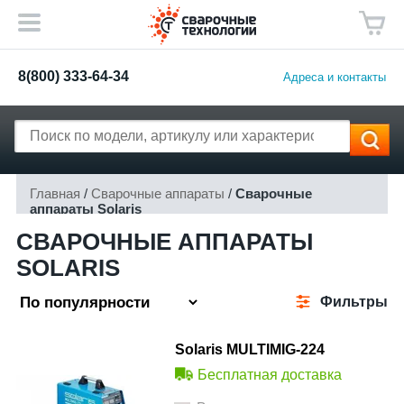
8(800) 333-64-34
Адреса и контакты
Главная
/
Сварочные аппараты
/
Сварочные
аппараты Solaris
СВАРОЧНЫЕ АППАРАТЫ
SOLARIS
Фильтры
Solaris MULTIMIG-224
Бесплатная доставка