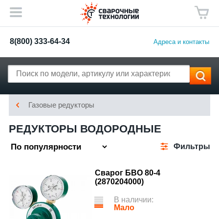
8(800) 333-64-34
Адреса и контакты
Газовые редукторы
РЕДУКТОРЫ ВОДОРОДНЫЕ
Фильтры
Сварог БВО 80-4
(2870204000)
В наличии:
Мало