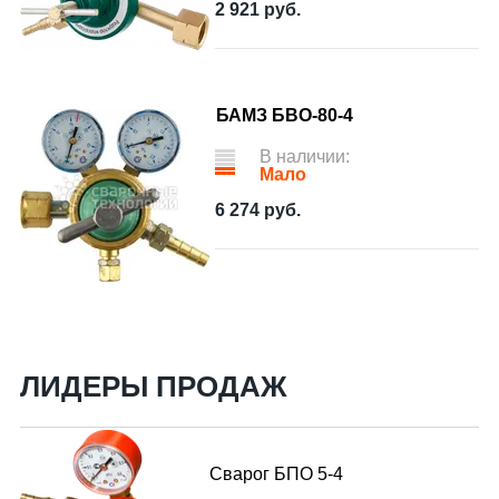
2 921
руб.
БАМЗ БВО-80-4
В наличии:
Мало
6 274
руб.
ЛИДЕРЫ ПРОДАЖ
Сварог БПО 5-4