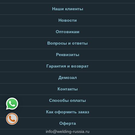
Наши клиенты
Новости
Оптовикам
Вопросы и ответы
Реквизиты
Гарантия и возврат
Демозал
Контакты
Способы оплаты
Как оформить заказ
Оферта
info@welding-russia.ru