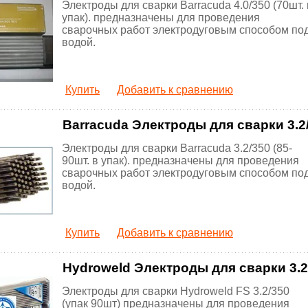
Электроды для сварки Barracuda 4.0/350 (70шт. 
упак). предназначены для проведения
сварочных работ электродуговым способом по
водой.
Купить
Добавить к сравнению
Barracuda Электроды для сварки 3.2/3
Электроды для сварки Barracuda 3.2/350 (85-
90шт. в упак). предназначены для проведения
сварочных работ электродуговым способом по
водой.
Купить
Добавить к сравнению
Hydroweld Электроды для сварки 3.2/
Электроды для сварки Hydroweld FS 3.2/350
(упак 90шт) предназначены для проведения