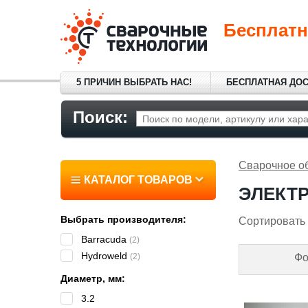
Бесплатн
5 ПРИЧИН ВЫБРАТЬ НАС!
БЕСПЛАТНАЯ ДО
Поиск:
Сварочное о
КАТАЛОГ ТОВАРОВ
ЭЛЕКТ
Выбрать производителя:
Сортировать 
Barracuda
(2)
Hydroweld
(2)
Фо
Диаметр, мм:
3.2