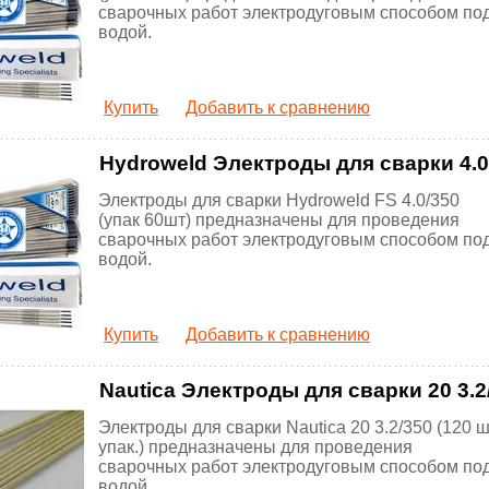
сварочных работ электродуговым способом по
водой.
Купить
Добавить к сравнению
Hydroweld Электроды для сварки 4.0/
Электроды для сварки Hydroweld FS 4.0/350
(упак 60шт) предназначены для проведения
сварочных работ электродуговым способом по
водой.
Купить
Добавить к сравнению
Nautica Электроды для сварки 20 3.2/
Электроды для сварки Nautica 20 3.2/350 (120 ш
упак.) предназначены для проведения
сварочных работ электродуговым способом по
водой.