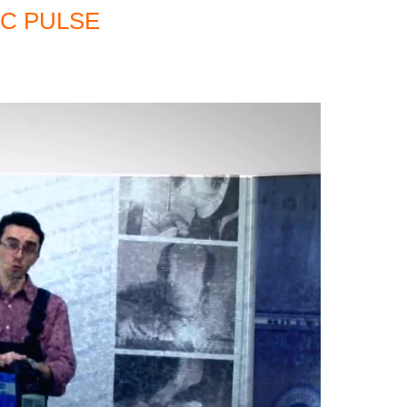
/DC PULSE