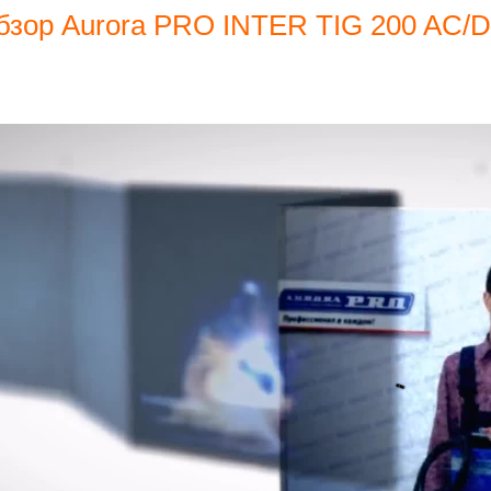
бзор Aurora PRO INTER TIG 200 AC