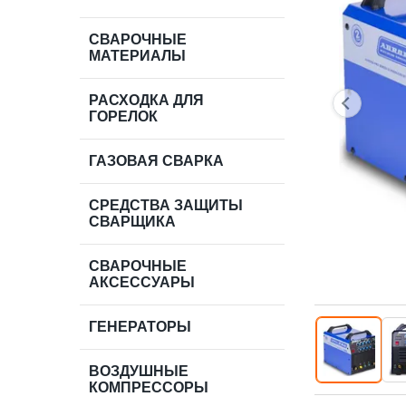
СВАРОЧНЫЕ
МАТЕРИАЛЫ
РАСХОДКА ДЛЯ
ГОРЕЛОК
ГАЗОВАЯ СВАРКА
СРЕДСТВА ЗАЩИТЫ
СВАРЩИКА
СВАРОЧНЫЕ
АКСЕССУАРЫ
ГЕНЕРАТОРЫ
ВОЗДУШНЫЕ
КОМПРЕССОРЫ