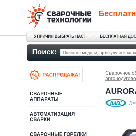
Бесплатн
5 ПРИЧИН ВЫБРАТЬ НАС!
БЕСПЛАТНАЯ ДО
Поиск:
Сварочное о
РАСПРОДАЖА!
аргонодугово
AURORA
СВАРОЧНЫЕ
АППАРАТЫ
Дос
АВТОМАТИЗАЦИЯ
СВАРКИ
СВАРОЧНЫЕ ГОРЕЛКИ