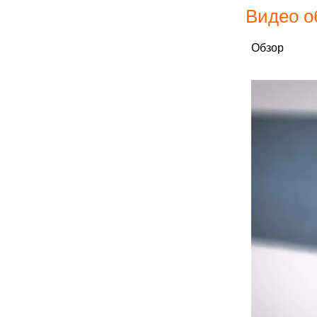
Видео о
Обзор