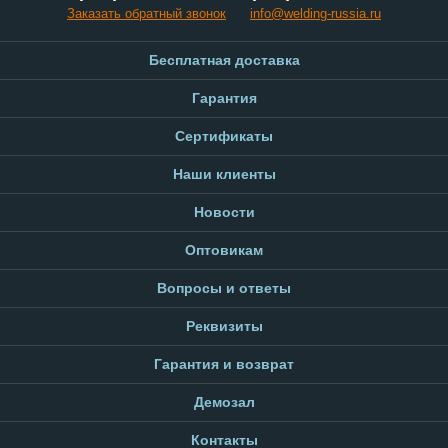
Заказать обратный звонок
info@welding-russia.ru
Бесплатная доставка
Гарантия
Сертификаты
Наши клиенты
Новости
Оптовикам
Вопросы и ответы
Реквизиты
Гарантия и возврат
Демозал
Контакты