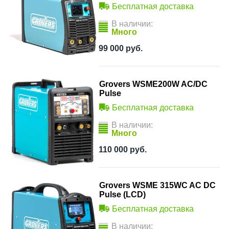
Бесплатная доставка
В наличии:
Много
99 000
руб.
Grovers WSME200W AC/DC
Pulse
Бесплатная доставка
В наличии:
Много
110 000
руб.
Grovers WSME 315WC AC DC
Pulse (LCD)
Бесплатная доставка
В наличии: