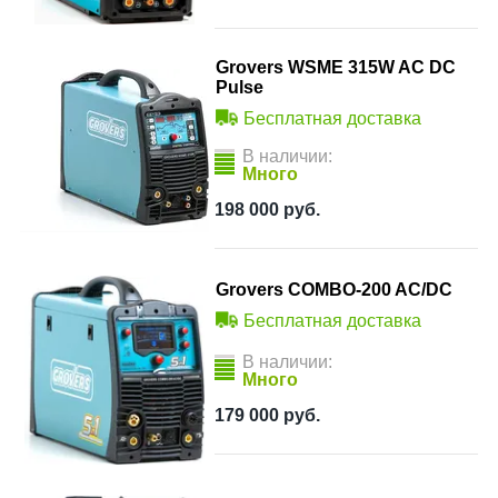
Grovers WSME 315W AC DC
Pulse
Бесплатная доставка
В наличии:
Много
198 000
руб.
Grovers COMBO-200 AC/DC
Бесплатная доставка
В наличии:
Много
179 000
руб.