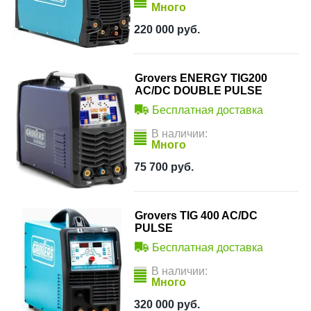
Много
220 000
руб.
Grovers ENERGY TIG200
AC/DC DOUBLE PULSE
Бесплатная доставка
В наличии:
Много
75 700
руб.
Grovers TIG 400 AC/DC
PULSE
Бесплатная доставка
В наличии:
Много
320 000
руб.