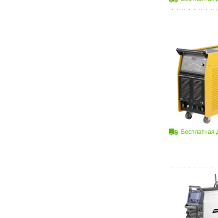
Бесплатная 