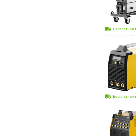
Бесплатная 
Бесплатная 