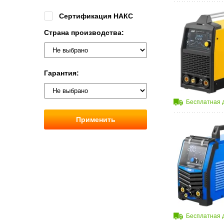
Сертификация НАКС
Страна производства:
Гарантия:
Бесплатная 
Применить
Бесплатная 