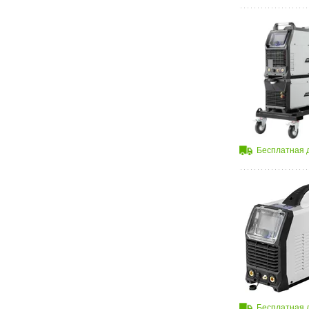
Бесплатная 
Бесплатная 