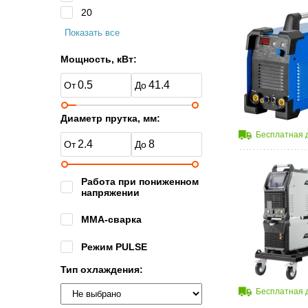
20
Показать все
Мощность, кВт:
Диаметр прутка, мм:
Бесплатная 
Работа при пониженном
напряжении
MMA-сварка
Режим PULSE
Тип охлаждения:
Бесплатная 