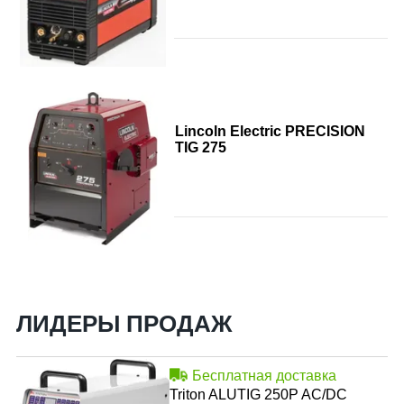
Lincoln Electric PRECISION
TIG 275
ЛИДЕРЫ ПРОДАЖ
Бесплатная доставка
Triton ALUTIG 250P AC/DC