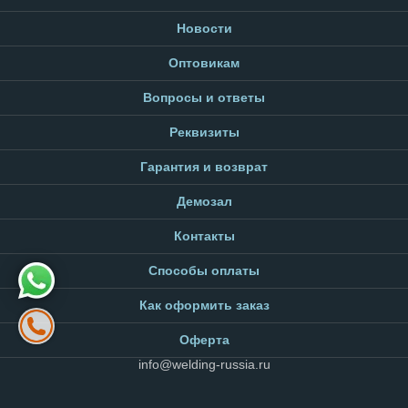
Новости
Оптовикам
Вопросы и ответы
Реквизиты
Гарантия и возврат
Демозал
Контакты
Способы оплаты
Как оформить заказ
Оферта
info@welding-russia.ru