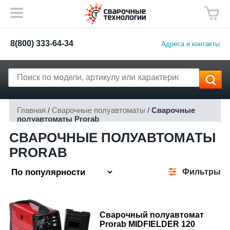
8(800) 333-64-34
Адреса и контакты
Главная
/
Сварочные полуавтоматы
/
Сварочные
полуавтоматы Prorab
СВАРОЧНЫЕ ПОЛУАВТОМАТЫ
PRORAB
Фильтры
Сварочный полуавтомат
Prorab MIDFIELDER 120