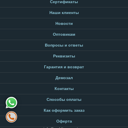
Сертификаты
Наши клиенты
Новости
Оптовикам
Вопросы и ответы
Реквизиты
Гарантия и возврат
Демозал
Контакты
Способы оплаты
Как оформить заказ
Оферта