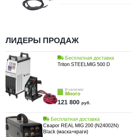
ЛИДЕРЫ ПРОДАЖ
Бесплатная доставка
Triton STEELMIG 500 D
В наличии:
Много
121 800
руб.
Бесплатная доставка
Сварог REAL MIG 200 (N24002N)
Black (маска+краги)