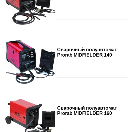
Сварочный полуавтомат
Prorab MIDFIELDER 140
Сварочный полуавтомат
Prorab MIDFIELDER 160