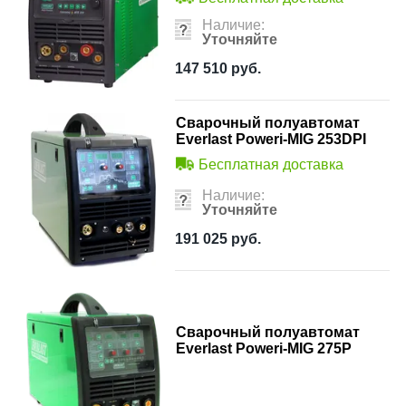
Наличие:
Уточняйте
147 510
руб.
Сварочный полуавтомат
Everlast Poweri-MIG 253DPI
Бесплатная доставка
Наличие:
Уточняйте
191 025
руб.
Сварочный полуавтомат
Everlast Poweri-MIG 275P