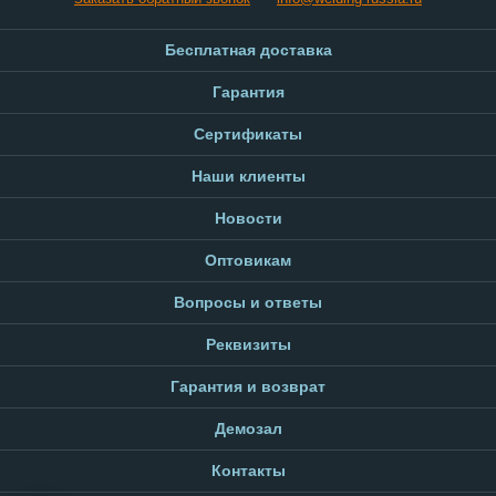
Бесплатная доставка
Гарантия
Сертификаты
Наши клиенты
Новости
Оптовикам
Вопросы и ответы
Реквизиты
Гарантия и возврат
Демозал
Контакты