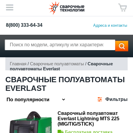
8(800) 333-64-34
Адреса и контакты
Главная
/
Сварочные полуавтоматы
/
Сварочные
полуавтоматы Everlast
СВАРОЧНЫЕ ПОЛУАВТОМАТЫ
EVERLAST
Фильтры
Сварочный полуавтомат
Everlast Lightning MTS 225
(MIG/TIG/STICK)
Бесплатная доставка