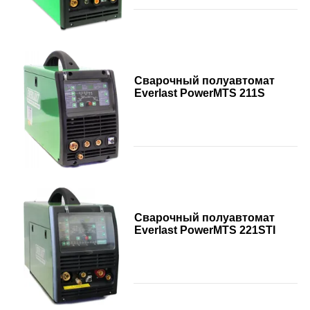
Сварочный полуавтомат
Everlast PowerMTS 211S
Сварочный полуавтомат
Everlast PowerMTS 221STI