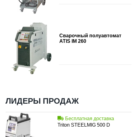
Сварочный полуавтомат
ATIS IM 260
ЛИДЕРЫ ПРОДАЖ
Бесплатная доставка
Triton STEELMIG 500 D