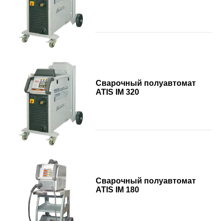
Сварочный полуавтомат
ATIS IM 320
Сварочный полуавтомат
ATIS IM 180