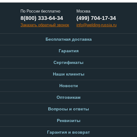
По России бесплатно
Москва
8(800) 333-64-34
(499) 704-17-34
Заказать обратный звонок
info@welding-russia.ru
Бесплатная доставка
Гарантия
Сертификаты
Наши клиенты
Новости
Оптовикам
Вопросы и ответы
Реквизиты
Гарантия и возврат