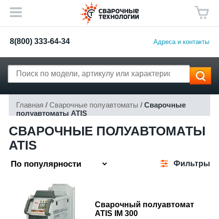
8(800) 333-64-34
Адреса и контакты
Главная
/
Сварочные полуавтоматы
/
Сварочные
полуавтоматы ATIS
СВАРОЧНЫЕ ПОЛУАВТОМАТЫ
ATIS
Фильтры
Сварочный полуавтомат
ATIS IM 300