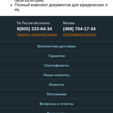
овой категории;
Полный комплект документов для юридических л
иц
По России бесплатно
Москва
8(800) 333-64-34
(499) 704-17-34
Заказать обратный звонок
info@welding-russia.ru
Бесплатная доставка
Гарантия
Сертификаты
Наши клиенты
Новости
Оптовикам
Вопросы и ответы