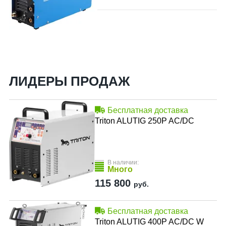
ЛИДЕРЫ ПРОДАЖ
Бесплатная доставка
Triton ALUTIG 250P AC/DC
В наличии:
Много
115 800
руб.
Бесплатная доставка
Triton ALUTIG 400P AC/DC W