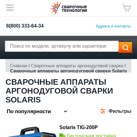
8(800) 333-64-34
Адреса и контакты
Главная
/
Сварочные аппараты аргонодуговой сварки
/
Сварочные аппараты аргонодуговой сварки Solaris
СВАРОЧНЫЕ АППАРАТЫ
АРГОНОДУГОВОЙ СВАРКИ
SOLARIS
Фильтры
Solaris TIG-200P
Бесплатная доставка