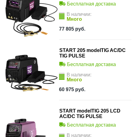
Бесплатная доставка
В наличии:
Много
77 805
руб.
START 205 modelTIG AC/DC
TIG PULSE
Бесплатная доставка
В наличии:
Много
60 975
руб.
START modelTIG 205 LCD
AC/DC TIG PULSE
Бесплатная доставка
В наличии: