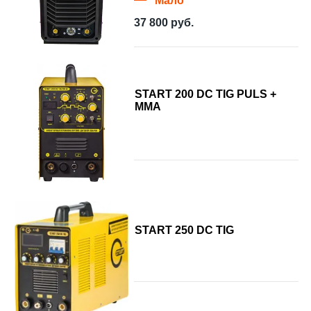
Мало
37 800
руб.
START 200 DC TIG PULS +
MMA
START 250 DC TIG