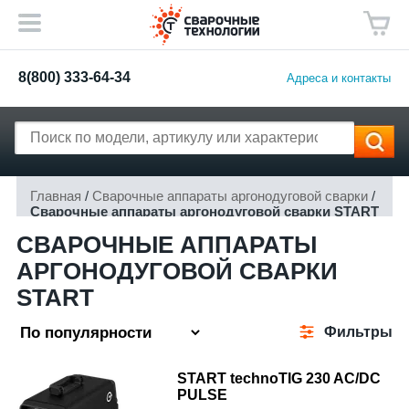
8(800) 333-64-34
Адреса и контакты
Главная
/
Сварочные аппараты аргонодуговой сварки
/
Сварочные аппараты аргонодуговой сварки START
СВАРОЧНЫЕ АППАРАТЫ
АРГОНОДУГОВОЙ СВАРКИ
START
Фильтры
START technoTIG 230 AC/DC
PULSE