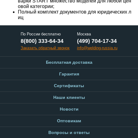
варки START множество моделей для любой цен
овой категории;
Полный комплект документов для юридических л
иц
По России бесплатно
Москва
8(800) 333-64-34
(499) 704-17-34
Заказать обратный звонок
info@welding-russia.ru
Бесплатная доставка
Гарантия
Сертификаты
Наши клиенты
Новости
Оптовикам
Вопросы и ответы