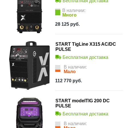
Бесплатная доставка
В наличии:
Много
28 125
руб.
START TigLine X315 AC/DC
PULSE
Бесплатная доставка
В наличии:
Мало
112 770
руб.
START modelTIG 200 DC
PULSE
Бесплатная доставка
В наличии: