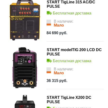
START TigLine 315 AC/DC
PULSE
Бесплатная доставка
В наличии:
Мало
84 690
руб.
START modelTIG 200 LCD DC
PULSE
Бесплатная доставка
В наличии:
Мало
36 315
руб.
START TigLine X200 DC
PULSE