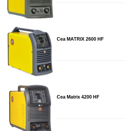
Cea MATRIX 2600 HF
Cea Matrix 4200 HF