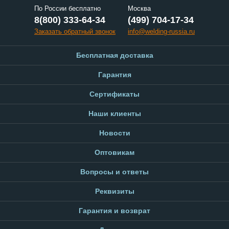
По России бесплатно
Москва
8(800) 333-64-34
(499) 704-17-34
Заказать обратный звонок
info@welding-russia.ru
Бесплатная доставка
Гарантия
Сертификаты
Наши клиенты
Новости
Оптовикам
Вопросы и ответы
Реквизиты
Гарантия и возврат