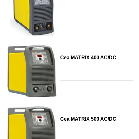
Cea MATRIX 400 AC/DC
Cea MATRIX 500 AC/DC