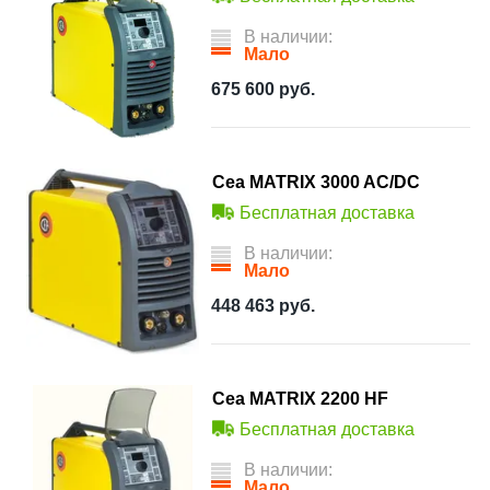
В наличии:
Мало
675 600
руб.
Cea MATRIX 3000 AC/DC
Бесплатная доставка
В наличии:
Мало
448 463
руб.
Cea MATRIX 2200 HF
Бесплатная доставка
В наличии:
Мало