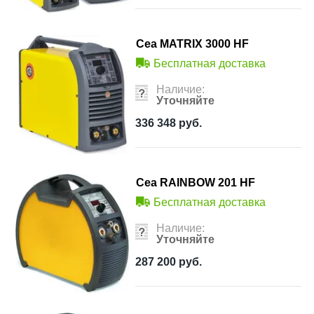
Cea MATRIX 3000 HF
Бесплатная доставка
Наличие:
Уточняйте
336 348
руб.
Cea RAINBOW 201 HF
Бесплатная доставка
Наличие:
Уточняйте
287 200
руб.