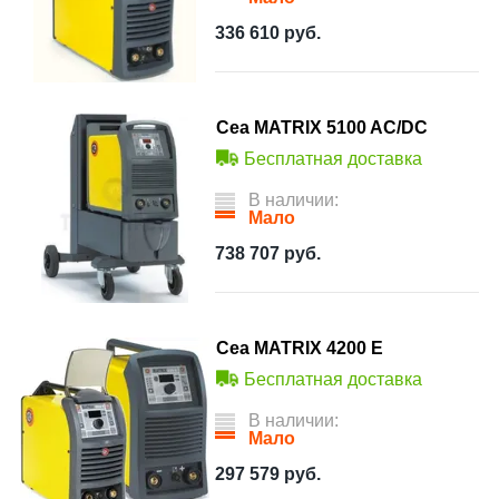
336 610
руб.
Cea MATRIX 5100 AC/DC
Бесплатная доставка
В наличии:
Мало
738 707
руб.
Cea MATRIX 4200 E
Бесплатная доставка
В наличии:
Мало
297 579
руб.