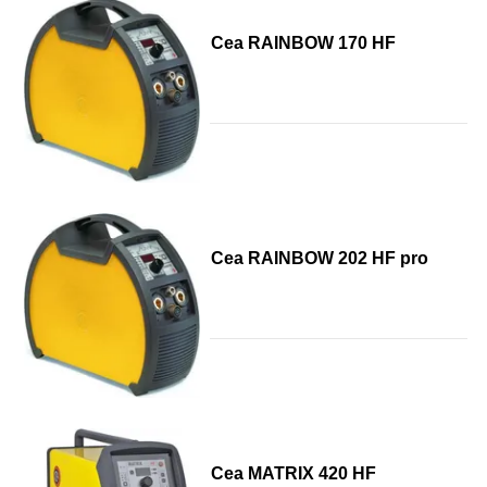
Cea RAINBOW 170 HF
Cea RAINBOW 202 HF pro
Cea MATRIX 420 HF