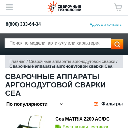
8(800) 333-64-34
Адреса и контакты
Главная
/
Сварочные аппараты аргонодуговой сварки
/
Сварочные аппараты аргонодуговой сварки Cea
СВАРОЧНЫЕ АППАРАТЫ
АРГОНОДУГОВОЙ СВАРКИ
CEA
Фильтры
Cea MATRIX 2200 AC/DC
Бесплатная доставка