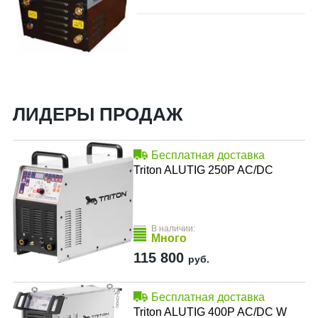
ЛИДЕРЫ ПРОДАЖ
Бесплатная доставка
Triton ALUTIG 250P AC/DC
В наличии:
Много
115 800
руб.
Бесплатная доставка
Triton ALUTIG 400P AC/DC W