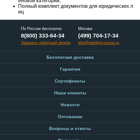
еновой категории;
Полный комплект документов для юридических л
иц
По России бесплатно
Москва
8(800) 333-64-34
(499) 704-17-34
Заказать обратный звонок
info@welding-russia.ru
Бесплатная доставка
Гарантия
Сертификаты
Наши клиенты
Новости
Оптовикам
Вопросы и ответы