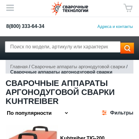
8(800) 333-64-34
Адреса и контакты
Главная
/
Сварочные аппараты аргонодуговой сварки
/
Сварочные аппараты аргонодуговой сварки
Kuhtreiber
СВАРОЧНЫЕ АППАРАТЫ
АРГОНОДУГОВОЙ СВАРКИ
KUHTREIBER
Фильтры
Kuhtreiber TIG-200