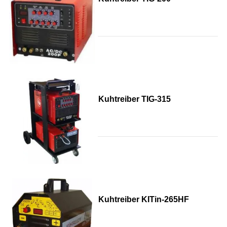
Kuhtreiber TIG-315
Kuhtreiber KITin-265HF