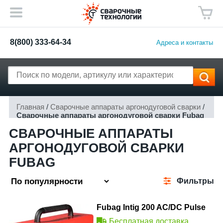
8(800) 333-64-34
Адреса и контакты
Главная
/
Сварочные аппараты аргонодуговой сварки
/
Сварочные аппараты аргонодуговой сварки Fubag
СВАРОЧНЫЕ АППАРАТЫ
АРГОНОДУГОВОЙ СВАРКИ
FUBAG
Фильтры
Fubag Intig 200 AC/DC Pulse
Бесплатная доставка