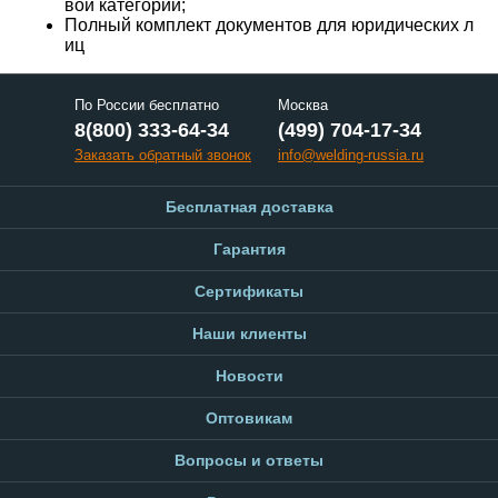
вой категории;
Полный комплект документов для юридических л
иц
По России бесплатно
Москва
8(800) 333-64-34
(499) 704-17-34
Заказать обратный звонок
info@welding-russia.ru
Бесплатная доставка
Гарантия
Сертификаты
Наши клиенты
Новости
Оптовикам
Вопросы и ответы