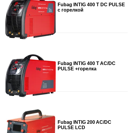
Fubag INTIG 400 T DC PULSE
с горелкой
Fubag INTIG 400 T AC/DC
PULSE +горелка
Fubag INTIG 200 AC/DC
PULSE LCD