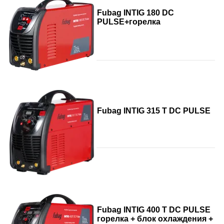
Fubag INTIG 180 DC
PULSE+горелка
Fubag INTIG 315 T DC PULSE
Fubag INTIG 400 T DC PULSE
горелка + блок охлаждения +