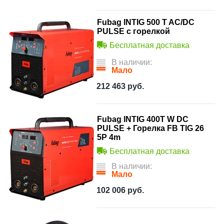
Fubag INTIG 500 T AC/DC
PULSE с горелкой
Бесплатная доставка
В наличии:
Мало
212 463
руб.
Fubag INTIG 400T W DC
PULSE + Горелка FB TIG 26
5P 4m
Бесплатная доставка
В наличии:
Мало
102 006
руб.