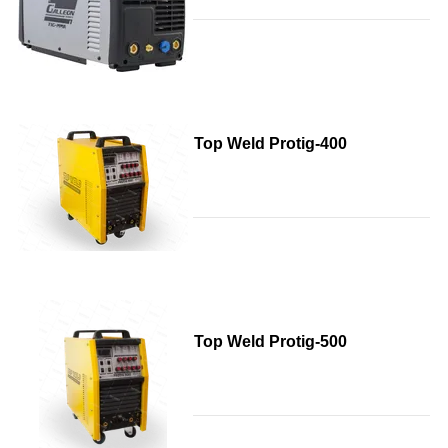
Top Weld Protig-400
Top Weld Protig-500