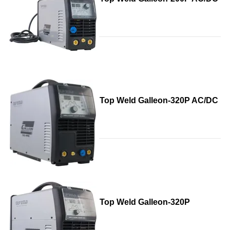
Top Weld Galleon-320P AC/DC
Top Weld Galleon-320P