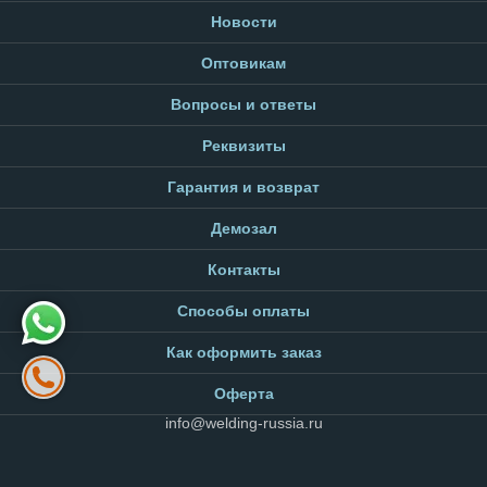
Новости
Оптовикам
Вопросы и ответы
Реквизиты
Гарантия и возврат
Демозал
Контакты
Способы оплаты
Как оформить заказ
Оферта
info@welding-russia.ru