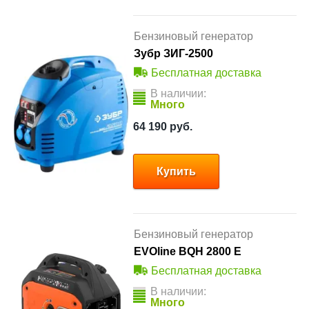
Бензиновый генератор
Зубр ЗИГ-2500
Бесплатная доставка
В наличии:
Много
64 190
руб.
Купить
Бензиновый генератор
EVOline BQH 2800 E
Бесплатная доставка
В наличии:
Много