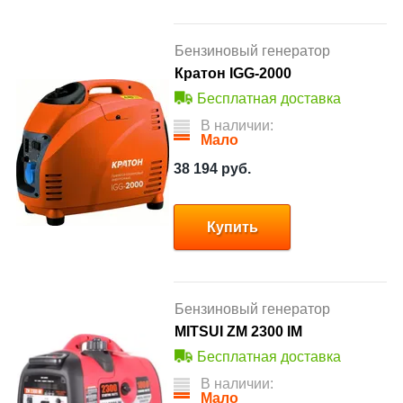
Бензиновый генератор
Кратон IGG-2000
Бесплатная доставка
В наличии:
Мало
38 194
руб.
Купить
Бензиновый генератор
MITSUI ZM 2300 IM
Бесплатная доставка
В наличии:
Мало