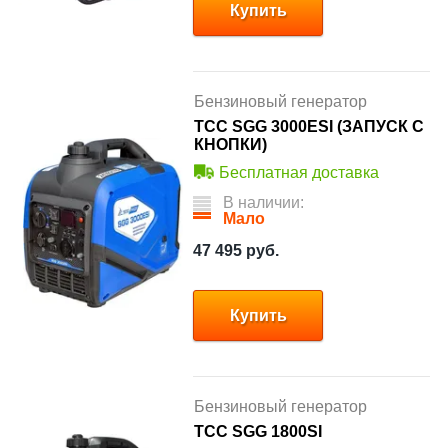
Купить
Бензиновый генератор
ТСС SGG 3000ESI (ЗАПУСК С
КНОПКИ)
Бесплатная доставка
В наличии:
Мало
47 495
руб.
Купить
Бензиновый генератор
ТСС SGG 1800SI