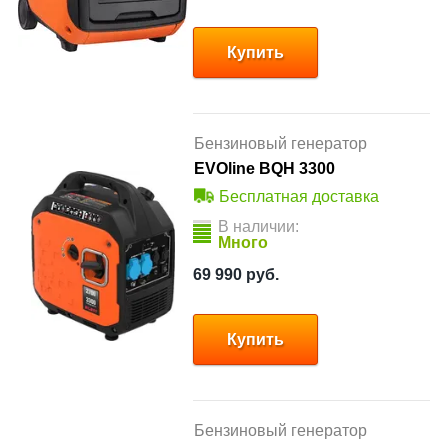
Купить
Бензиновый генератор
EVOline BQH 3300
Бесплатная доставка
В наличии:
Много
69 990
руб.
Купить
Бензиновый генератор