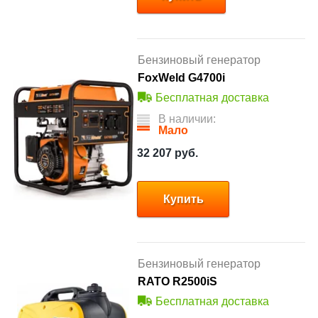
Бензиновый генератор
FoxWeld G4700i
Бесплатная доставка
В наличии:
Мало
32 207
руб.
Купить
Бензиновый генератор
RATO R2500iS
Бесплатная доставка