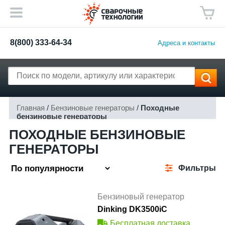
8(800) 333-64-34
Адреса и контакты
Главная
/
Бензиновые генераторы
/
Походные
бензиновые генераторы
ПОХОДНЫЕ БЕНЗИНОВЫЕ
ГЕНЕРАТОРЫ
Фильтры
Бензиновый генератор
Dinking DK3500iC
Бесплатная доставка