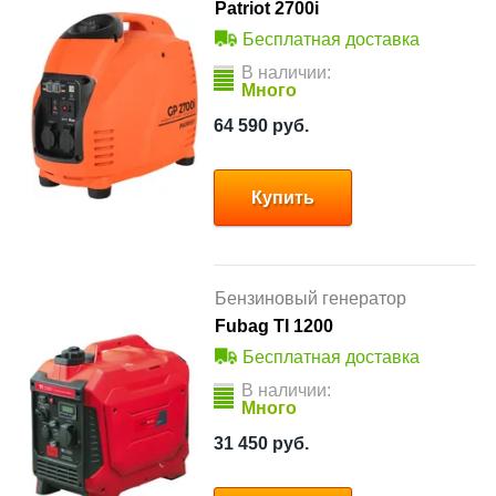
Patriot 2700i
Бесплатная доставка
В наличии:
Много
64 590
руб.
Купить
Бензиновый генератор
Fubag TI 1200
Бесплатная доставка
В наличии:
Много
31 450
руб.