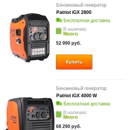
Бензиновый генератор
Patriot iGX 2800
Бесплатная доставка
В наличии:
Много
52 990
руб.
Купить
Бензиновый генератор
Patriot iGX 4000 W
Бесплатная доставка
В наличии:
Много
68 290
руб.