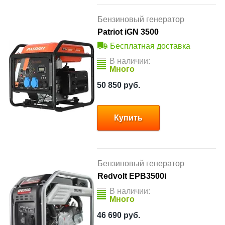
Бензиновый генератор
Patriot iGN 3500
Бесплатная доставка
В наличии:
Много
50 850
руб.
Купить
Бензиновый генератор
Redvolt EPB3500i
В наличии:
Много
46 690
руб.