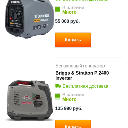
В наличии:
Много
55 000
руб.
Купить
Бензиновый генератор
Briggs & Stratton P 2400
Inverter
Бесплатная доставка
В наличии:
Много
135 990
руб.
Купить