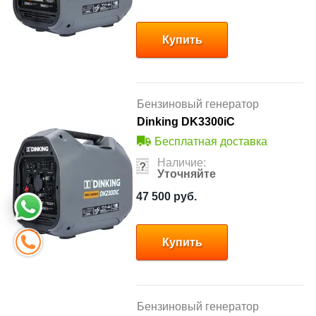
Купить
Бензиновый генератор
Dinking DK3300iC
Бесплатная доставка
Наличие:
Уточняйте
47 500
руб.
Купить
Бензиновый генератор