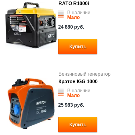
RATO R1000i
В наличии:
Мало
24 880
руб.
Купить
Бензиновый генератор
Кратон IGG-1000
В наличии:
Мало
25 983
руб.
Купить