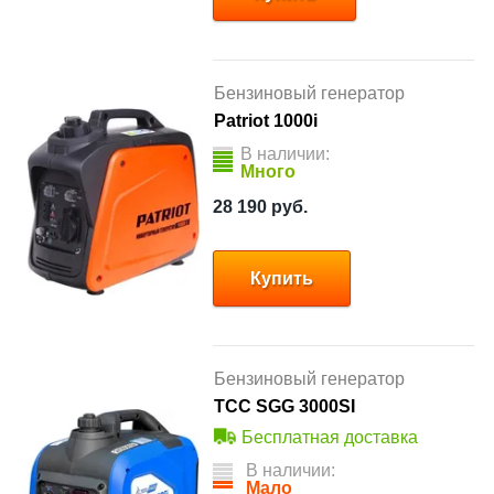
Бензиновый генератор
Patriot 1000i
В наличии:
Много
28 190
руб.
Купить
Бензиновый генератор
ТСС SGG 3000SI
Бесплатная доставка
В наличии:
Мало