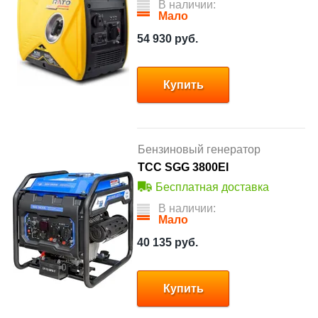
В наличии:
Мало
54 930
руб.
Купить
Бензиновый генератор
ТСС SGG 3800EI
Бесплатная доставка
В наличии:
Мало
40 135
руб.
Купить