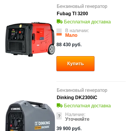
Бензиновый генератор
Fubag TI 3200
Бесплатная доставка
В наличии:
Мало
88 430
руб.
Купить
Бензиновый генератор
Dinking DK2300iC
Бесплатная доставка
Наличие:
Уточняйте
39 900
руб.