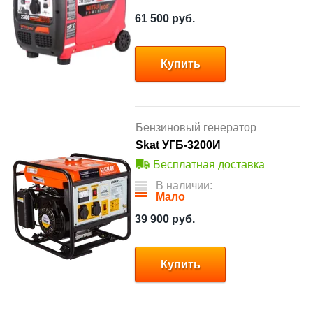
61 500
руб.
Купить
Бензиновый генератор
Skat УГБ-3200И
Бесплатная доставка
В наличии:
Мало
39 900
руб.
Купить