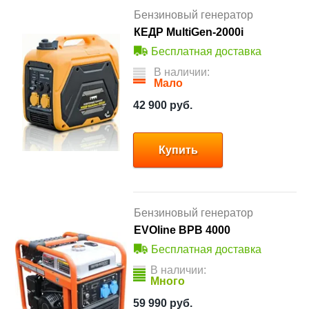
Бензиновый генератор
КЕДР MultiGen-2000i
Бесплатная доставка
В наличии:
Мало
42 900
руб.
Купить
Бензиновый генератор
EVOline BPB 4000
Бесплатная доставка
В наличии:
Много
59 990
руб.