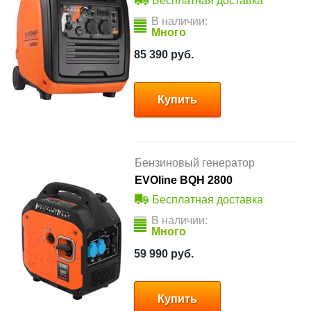
Бесплатная доставка
В наличии:
Много
85 390
руб.
Купить
Бензиновый генератор
EVOline BQH 2800
Бесплатная доставка
В наличии:
Много
59 990
руб.
Купить