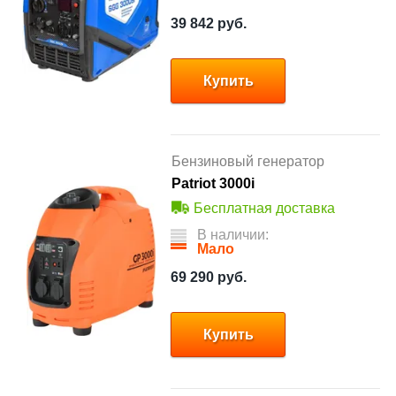
39 842
руб.
Купить
Бензиновый генератор
Patriot 3000i
Бесплатная доставка
В наличии:
Мало
69 290
руб.
Купить