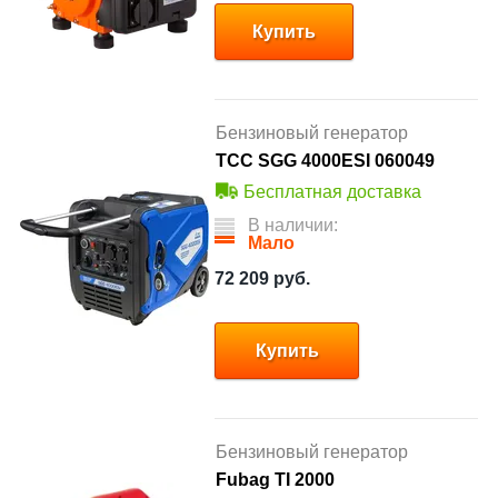
Купить
Бензиновый генератор
ТСС SGG 4000ESI 060049
Бесплатная доставка
В наличии:
Мало
72 209
руб.
Купить
Бензиновый генератор
Fubag TI 2000