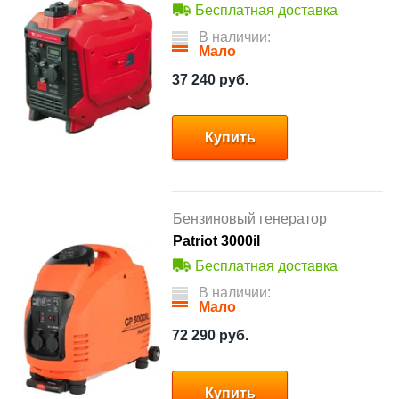
Бесплатная доставка
В наличии:
Мало
37 240
руб.
Купить
Бензиновый генератор
Patriot 3000il
Бесплатная доставка
В наличии:
Мало
72 290
руб.
Купить