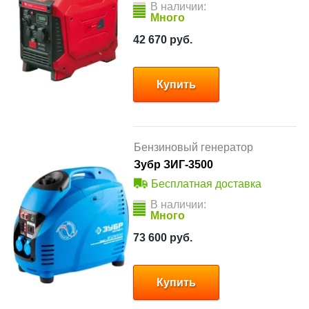
В наличии:
Много
42 670
руб.
Купить
Бензиновый генератор
Зубр ЗИГ-3500
Бесплатная доставка
В наличии:
Много
73 600
руб.
Купить