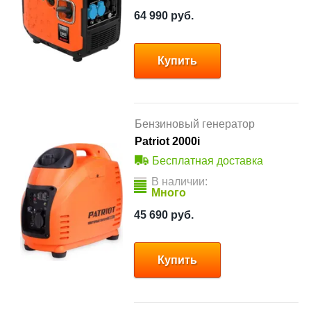
64 990
руб.
Купить
Бензиновый генератор
Patriot 2000i
Бесплатная доставка
В наличии:
Много
45 690
руб.
Купить