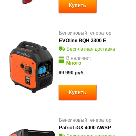
Купить
Бензиновый генератор
EVOline BQH 3300 E
Бесплатная доставка
В наличии:
Много
69 990
руб.
Купить
Бензиновый генератор
Patriot iGX 4000 AWSP