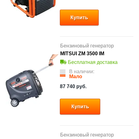
Купить
Бензиновый генератор
MITSUI ZM 3500 IM
Бесплатная доставка
В наличии:
Мало
87 740
руб.
Купить
Бензиновый генератор