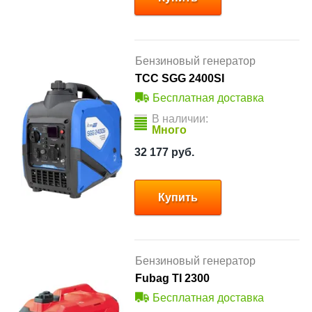
Бензиновый генератор
ТСС SGG 2400SI
Бесплатная доставка
В наличии:
Много
32 177
руб.
Купить
Бензиновый генератор
Fubag TI 2300
Бесплатная доставка