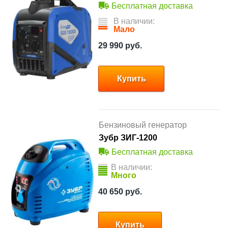
Бесплатная доставка
В наличии:
Мало
29 990
руб.
Купить
Бензиновый генератор
Зубр ЗИГ-1200
Бесплатная доставка
В наличии:
Много
40 650
руб.
Купить