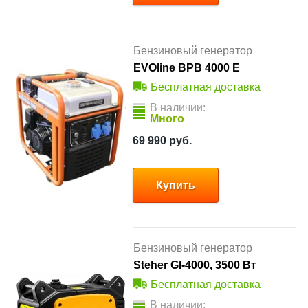
Бензиновый генератор
EVOline BPB 4000 E
Бесплатная доставка
В наличии:
Много
69 990
руб.
Купить
Бензиновый генератор
Steher GI-4000, 3500 Вт
Бесплатная доставка
В наличии: