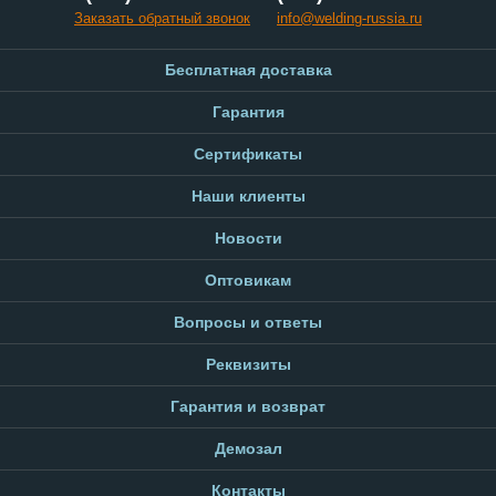
Заказать обратный звонок
info@welding-russia.ru
Бесплатная доставка
Гарантия
Сертификаты
Наши клиенты
Новости
Оптовикам
Вопросы и ответы
Реквизиты
Гарантия и возврат
Демозал
Контакты