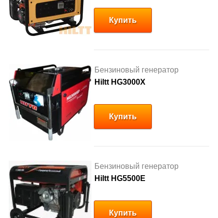
Купить
Бензиновый генератор
Hiltt HG3000X
Купить
Бензиновый генератор
Hiltt HG5500E
Купить