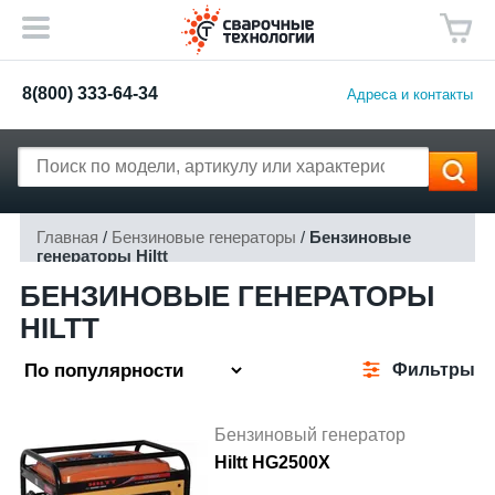
8(800) 333-64-34
Адреса и контакты
Главная
/
Бензиновые генераторы
/
Бензиновые
генераторы Hiltt
БЕНЗИНОВЫЕ ГЕНЕРАТОРЫ
HILTT
Фильтры
Бензиновый генератор
Hiltt HG2500X