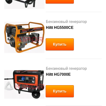
Бензиновый генератор
Hiltt HG5500CE
Купить
Бензиновый генератор
Hiltt HG7000E
Купить