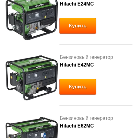
Hitachi E24MC
Купить
Бензиновый генератор
Hitachi E42MC
Купить
Бензиновый генератор
Hitachi E62MC