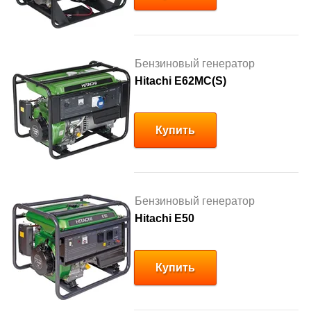
Бензиновый генератор
Hitachi E62MC(S)
Купить
Бензиновый генератор
Hitachi E50
Купить