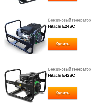
Бензиновый генератор
Hitachi E24SC
Купить
Бензиновый генератор
Hitachi E42SC
Купить