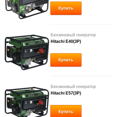
Купить
Бензиновый генератор
Hitachi E40(3P)
Купить
Бензиновый генератор
Hitachi E57(3P)
Купить