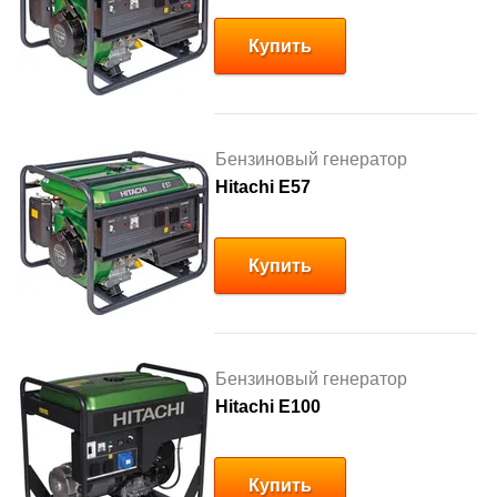
Купить
Бензиновый генератор
Hitachi E57
Купить
Бензиновый генератор
Hitachi E100
Купить