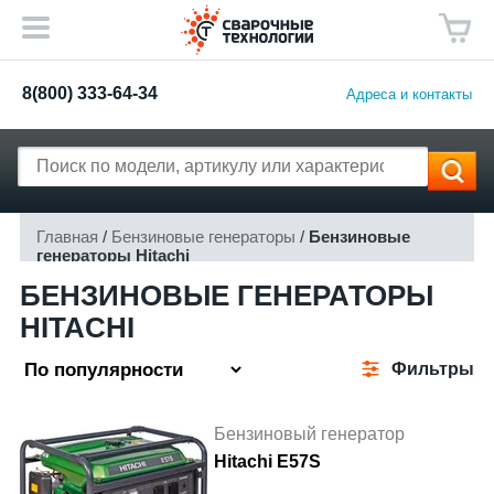
8(800) 333-64-34
Адреса и контакты
Главная
/
Бензиновые генераторы
/
Бензиновые
генераторы Hitachi
БЕНЗИНОВЫЕ ГЕНЕРАТОРЫ
HITACHI
Фильтры
Бензиновый генератор
Hitachi E57S