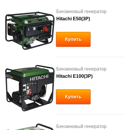
Бензиновый генератор
Hitachi E50(3P)
Купить
Бензиновый генератор
Hitachi E100(3P)
Купить
Бензиновый генератор