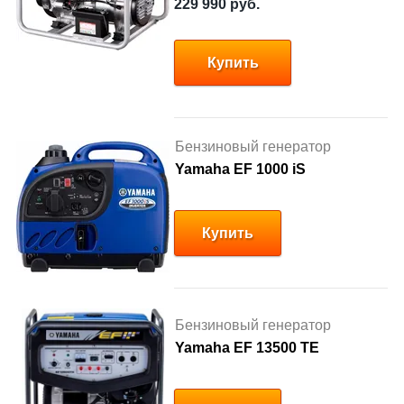
229 990
руб.
Купить
Бензиновый генератор
Yamaha EF 1000 iS
Купить
Бензиновый генератор
Yamaha EF 13500 TE