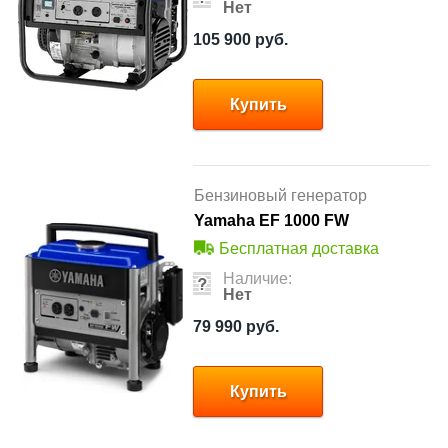
Нет
105 900
руб.
Купить
Бензиновый генератор
Yamaha EF 1000 FW
Бесплатная доставка
Наличие:
Нет
79 990
руб.
Купить