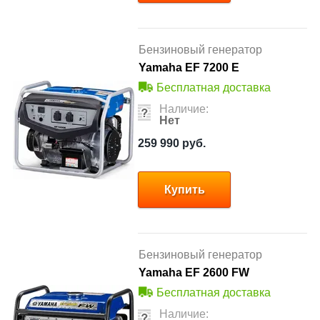
Бензиновый генератор
Yamaha EF 7200 E
Бесплатная доставка
Наличие:
Нет
259 990
руб.
Купить
Бензиновый генератор
Yamaha EF 2600 FW
Бесплатная доставка
Наличие: