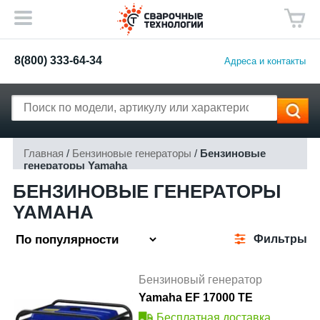
8(800) 333-64-34
Адреса и контакты
Главная
/
Бензиновые генераторы
/
Бензиновые
генераторы Yamaha
БЕНЗИНОВЫЕ ГЕНЕРАТОРЫ
YAMAHA
Фильтры
Бензиновый генератор
Yamaha EF 17000 TE
Бесплатная доставка