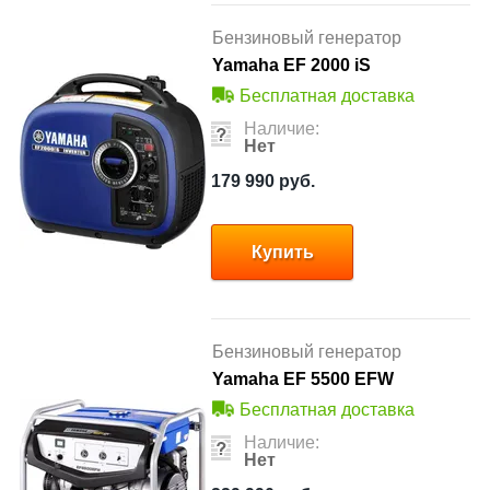
Бензиновый генератор
Yamaha EF 2000 iS
Бесплатная доставка
Наличие:
Нет
179 990
руб.
Купить
Бензиновый генератор
Yamaha EF 5500 EFW
Бесплатная доставка
Наличие:
Нет