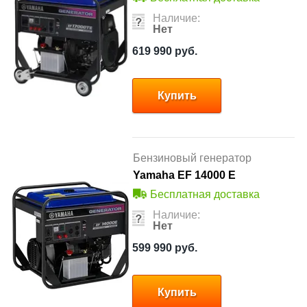
Наличие:
Нет
619 990
руб.
Купить
Бензиновый генератор
Yamaha EF 14000 E
Бесплатная доставка
Наличие:
Нет
599 990
руб.
Купить