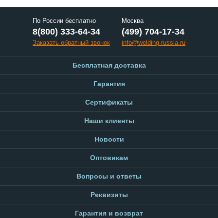
По России бесплатно
Москва
8(800) 333-64-34
(499) 704-17-34
Заказать обратный звонок
info@welding-russia.ru
Бесплатная доставка
Гарантия
Сертификаты
Наши клиенты
Новости
Оптовикам
Вопросы и ответы
Реквизиты
Гарантия и возврат