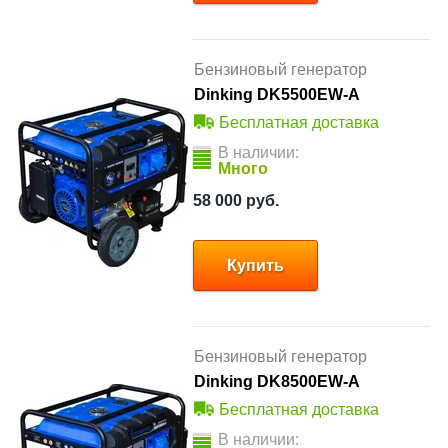
Бензиновый генератор
Dinking DK5500EW-A
Бесплатная доставка
В наличии:
Много
58 000
руб.
Купить
Бензиновый генератор
Dinking DK8500EW-A
Бесплатная доставка
В наличии: