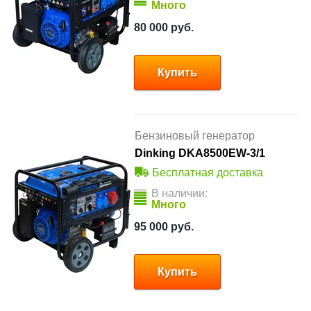
Много
80 000
руб.
Купить
Бензиновый генератор
Dinking DKA8500EW-3/1
Бесплатная доставка
В наличии:
Много
95 000
руб.
Купить