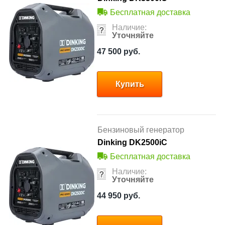
Бесплатная доставка
Наличие:
Уточняйте
47 500
руб.
Купить
Бензиновый генератор
Dinking DK2500iC
Бесплатная доставка
Наличие:
Уточняйте
44 950
руб.