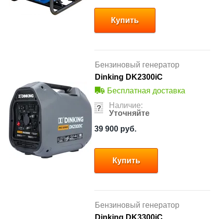
Купить
Бензиновый генератор
Dinking DK2300iC
Бесплатная доставка
Наличие:
Уточняйте
39 900
руб.
Купить
Бензиновый генератор
Dinking DK3300iC