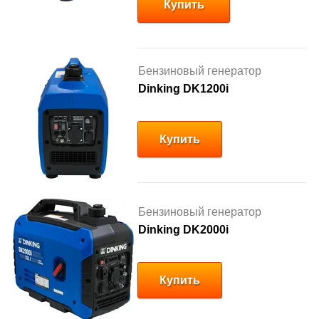
Купить
Бензиновый генератор
Dinking DK1200i
Купить
Бензиновый генератор
Dinking DK2000i
Купить