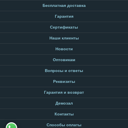
Бесплатная доставка
Гарантия
Сертификаты
Наши клиенты
Новости
Оптовикам
Вопросы и ответы
Реквизиты
Гарантия и возврат
Демозал
Контакты
Способы оплаты