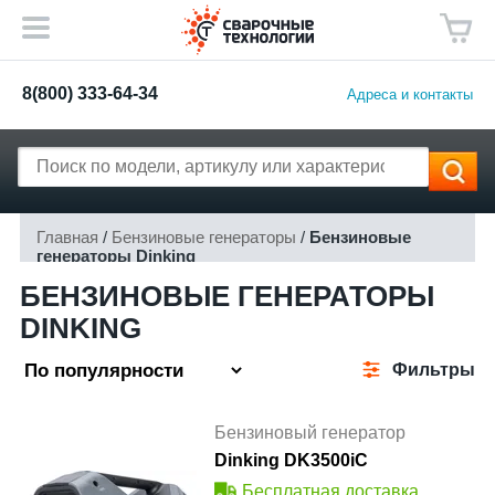
8(800) 333-64-34
Адреса и контакты
Главная
/
Бензиновые генераторы
/
Бензиновые
генераторы Dinking
БЕНЗИНОВЫЕ ГЕНЕРАТОРЫ
DINKING
Фильтры
Бензиновый генератор
Dinking DK3500iC
Бесплатная доставка