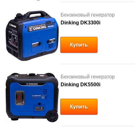
Бензиновый генератор
Dinking DK3300i
Купить
Бензиновый генератор
Dinking DK5500i
Купить