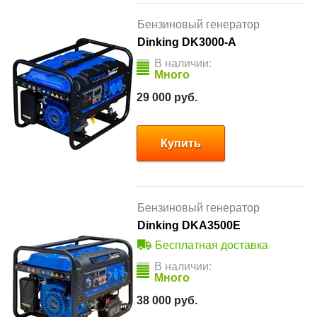
Бензиновый генератор
Dinking DK3000-A
В наличии:
Много
29 000
руб.
Купить
Бензиновый генератор
Dinking DKA3500E
Бесплатная доставка
В наличии:
Много
38 000
руб.