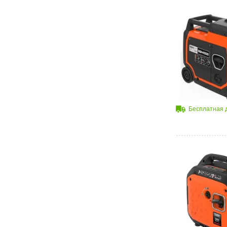
Бесплатная 