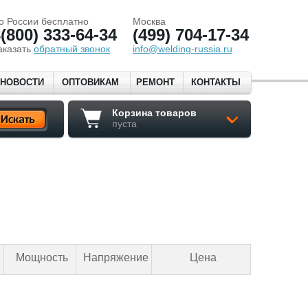
о России бесплатно
Москва
(800) 333-64-34
(499) 704-17-34
аказать
обратный звонок
info@welding-russia.ru
НОВОСТИ
ОПТОВИКАМ
РЕМОНТ
КОНТАКТЫ
Корзина товаров
пуста
Мощность
Напряжение
Цена