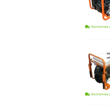
Бесплатная 
Бесплатная 