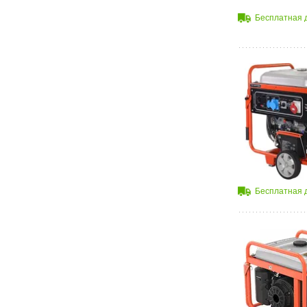
Бесплатная 
Бесплатная 