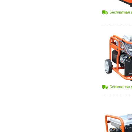
Бесплатная 
Бесплатная 