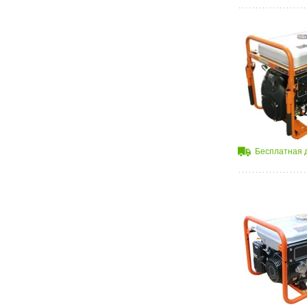
Бесплатная 