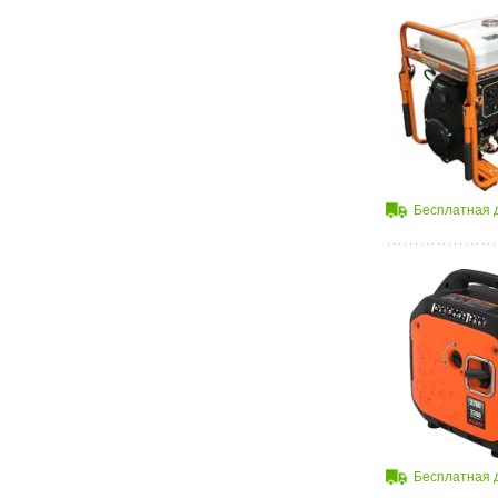
Бесплатная 
Бесплатная 