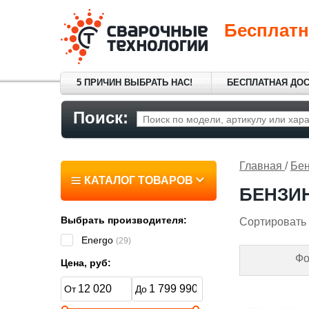
Бесплатн
5 ПРИЧИН ВЫБРАТЬ НАС!
БЕСПЛАТНАЯ ДО
Поиск:
Главная
/
Бен
КАТАЛОГ ТОВАРОВ
БЕНЗИ
Выбрать производителя:
Сортировать 
Energo
(29)
Фо
Цена, руб: