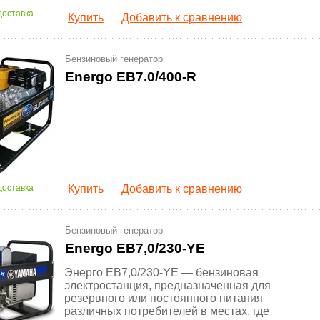
доставка
Купить
Добавить к сравнению
Бензиновый генератор
Energo EB7.0/400-R
доставка
Купить
Добавить к сравнению
Бензиновый генератор
Energo EB7,0/230-YE
Энерго EB7,0/230-YE — бензиновая
электростанция, предназначенная для
резервного или постоянного питания
различных потребителей в местах, где