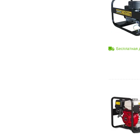
Бесплатная 