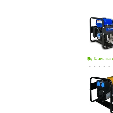
Бесплатная 