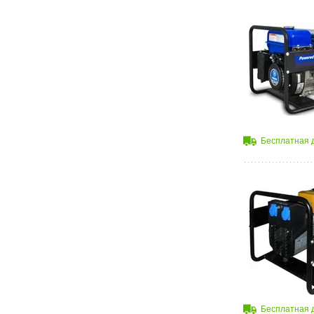
Бесплатная 
Бесплатная 