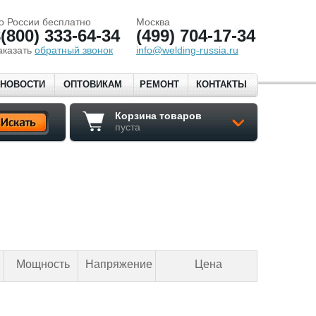
о России бесплатно
Москва
(800) 333-64-34
(499) 704-17-34
аказать
обратный звонок
info@welding-russia.ru
НОВОСТИ
ОПТОВИКАМ
РЕМОНТ
КОНТАКТЫ
Корзина товаров
пуста
Мощность
Напряжение
Цена