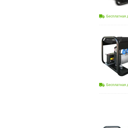
Бесплатная 
Бесплатная 