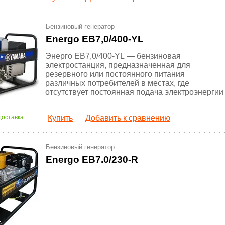
Бензиновый генератор
Energo EB7,0/400-YL
Энерго EB7,0/400-YL — бензиновая
электростанция, предназначенная для
резервного или постоянного питания
различных потребителей в местах, где
отсутствует постоянная подача электроэнергии
доставка
Купить
Добавить к сравнению
Бензиновый генератор
Energo EB7.0/230-R