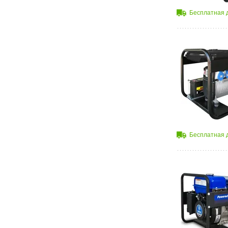
Бесплатная 
Бесплатная 