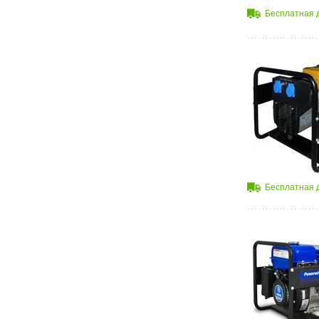
Бесплатная 
Бесплатная 