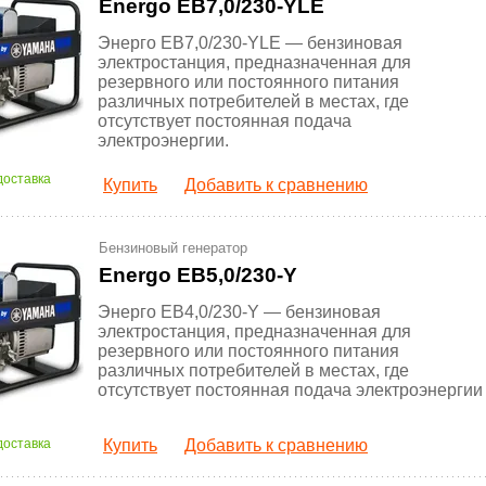
Energo EB7,0/230-YLE
Энерго EB7,0/230-YLE — бензиновая
электростанция, предназначенная для
резервного или постоянного питания
различных потребителей в местах, где
отсутствует постоянная подача
электроэнергии.
доставка
Купить
Добавить к сравнению
Бензиновый генератор
Energo EB5,0/230-Y
Энерго EB4,0/230-Y — бензиновая
электростанция, предназначенная для
резервного или постоянного питания
различных потребителей в местах, где
отсутствует постоянная подача электроэнергии
доставка
Купить
Добавить к сравнению