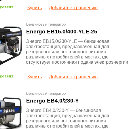
доставка
Купить
Добавить к сравнению
Бензиновый генератор
Energo EB15.0/400-YLE-25
Энерго EB15,0/230-YLE — бензиновая
электростанция, предназначенная для
резервного или постоянного питания
различных потребителей в местах, где
отсутствует постоянная подача электроэнергии
доставка
Купить
Добавить к сравнению
Бензиновый генератор
Energo EB4,0/230-Y
Энерго EB4,0/230-Y — бензиновая
электростанция, предназначенная для
резервного или постоянного питания
различных потребителей в местах, где