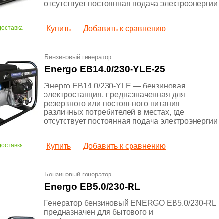
отсутствует постоянная подача электроэнергии
доставка
Купить
Добавить к сравнению
Бензиновый генератор
Energo EB14.0/230-YLE-25
Энерго EB14,0/230-YLE — бензиновая
электростанция, предназначенная для
резервного или постоянного питания
различных потребителей в местах, где
отсутствует постоянная подача электроэнергии
доставка
Купить
Добавить к сравнению
Бензиновый генератор
Energo EB5.0/230-RL
Генератор бензиновый ENERGO EB5.0/230-RL
предназначен для бытового и