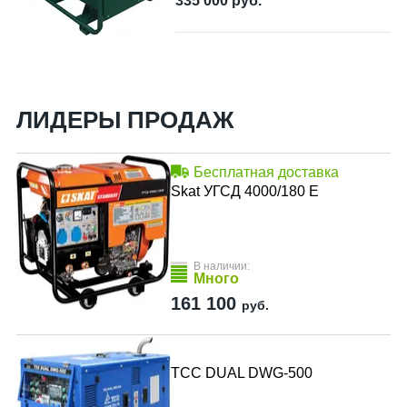
335 000
руб.
ЛИДЕРЫ ПРОДАЖ
Бесплатная доставка
Skat УГСД 4000/180 Е
В наличии:
Много
161 100
руб.
ТСС DUAL DWG-500