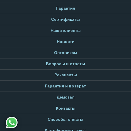
Гарантия
Сертификаты
Наши клиенты
Новости
Оптовикам
Вопросы и ответы
Реквизиты
Гарантия и возврат
Демозал
Контакты
Способы оплаты
Как оформить заказ