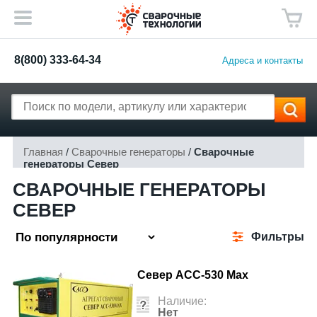
8(800) 333-64-34
Адреса и контакты
Главная
/
Сварочные генераторы
/
Сварочные
генераторы Север
СВАРОЧНЫЕ ГЕНЕРАТОРЫ
СЕВЕР
Фильтры
Север АСС-530 Max
Наличие:
Нет