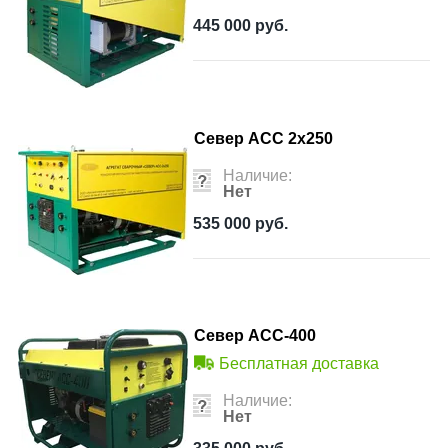
445 000
руб.
Север АСС 2x250
Наличие:
Нет
535 000
руб.
Север АСС-400
Бесплатная доставка
Наличие:
Нет