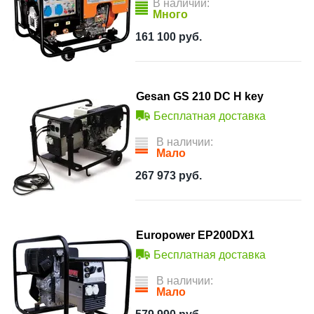
В наличии:
Много
161 100
руб.
Gesan GS 210 DC H key
Бесплатная доставка
В наличии:
Мало
267 973
руб.
Europower EP200DX1
Бесплатная доставка
В наличии:
Мало