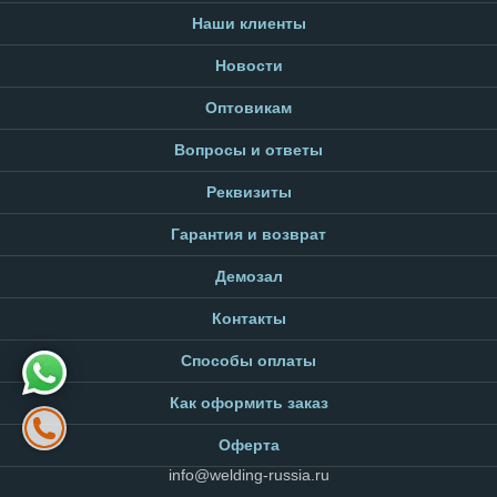
Наши клиенты
Новости
Оптовикам
Вопросы и ответы
Реквизиты
Гарантия и возврат
Демозал
Контакты
Способы оплаты
Как оформить заказ
Оферта
info@welding-russia.ru