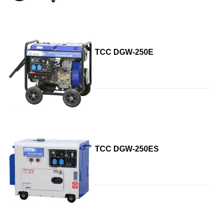
ТСС DGW-250E
ТСС DGW-250ES