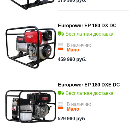
579 990
руб.
Europower EP 180 DX DC
Бесплатная доставка
В наличии:
Мало
459 990
руб.
Europower EP 180 DXE DC
Бесплатная доставка
В наличии:
Мало
529 990
руб.