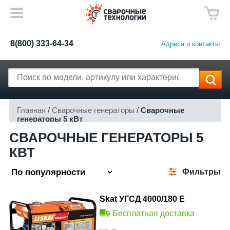
8(800) 333-64-34
Адреса и контакты
Главная
/
Сварочные генераторы
/
Сварочные
генераторы 5 кВт
СВАРОЧНЫЕ ГЕНЕРАТОРЫ 5
КВТ
Фильтры
Skat УГСД 4000/180 Е
Бесплатная доставка