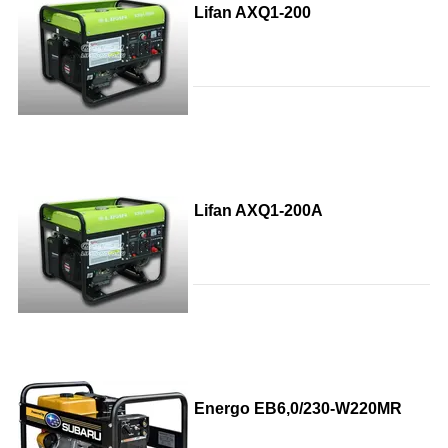
Lifan AXQ1-200
Lifan AXQ1-200A
Energo EB6,0/230-W220MR