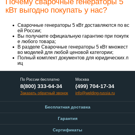
Почему сварочные генераторы 5
кВт выгодно покупать у нас?
Сварочные генераторы 5 кВт доставляются по вс
ей России;
Вы получаете официальную гарантию при покупк
е любого товара;
В разделе Сварочные генераторы 5 кВт множест
во моделей для любой ценовой категории;
Полный комплект документов для юридических л
иц
По России бесплатно
Москва
8(800) 333-64-34
(499) 704-17-34
Заказать обратный звонок
info@welding-russia.ru
Бесплатная доставка
Гарантия
Сертификаты