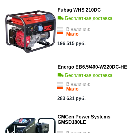
Fubag WHS 210DC
Бесплатная доставка
В наличии:
Мало
196 515
руб.
Energo EB6.5/400-W220DC-HE
Бесплатная доставка
В наличии:
Мало
283 631
руб.
GMGen Power Systems
GMSD180LE