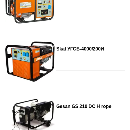
Skat УГСБ-4000/200И
Gesan GS 210 DC H rope