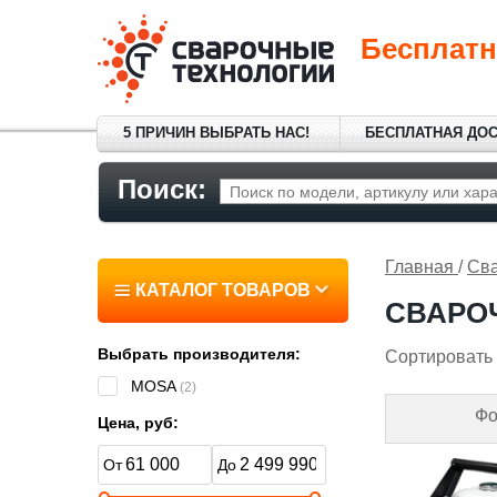
Бесплатн
5 ПРИЧИН ВЫБРАТЬ НАС!
БЕСПЛАТНАЯ ДО
Поиск:
Главная
/
Сва
КАТАЛОГ ТОВАРОВ
СВАРОЧ
Выбрать производителя:
Сортировать 
MOSA
(2)
Фо
Цена, руб: