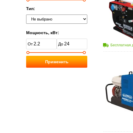
Тип:
Мощность, кВт:
Бесплатная 
Применить