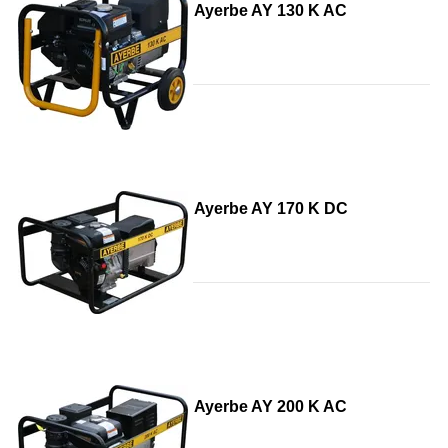
Ayerbe AY 130 K AC
Ayerbe AY 170 K DC
Ayerbe AY 200 K AC