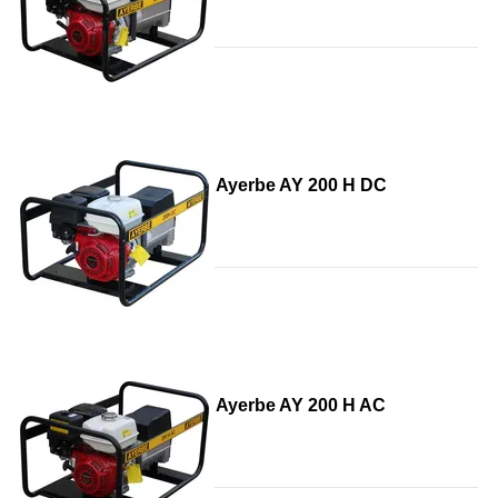
Ayerbe AY 200 H DC
Ayerbe AY 200 H AC