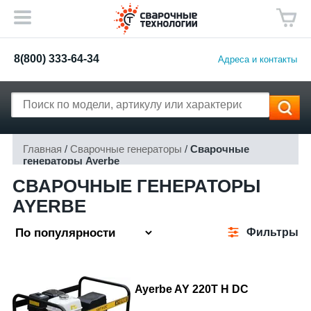
8(800) 333-64-34
Адреса и контакты
Главная
/
Сварочные генераторы
/
Сварочные
генераторы Ayerbe
СВАРОЧНЫЕ ГЕНЕРАТОРЫ
AYERBE
Фильтры
Ayerbe AY 220T H DC