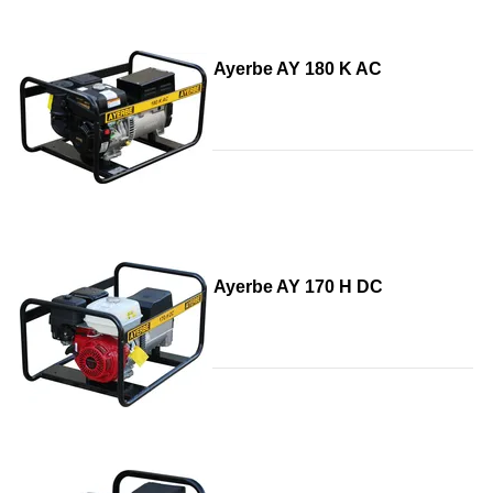
Ayerbe AY 180 K AC
Ayerbe AY 170 H DC