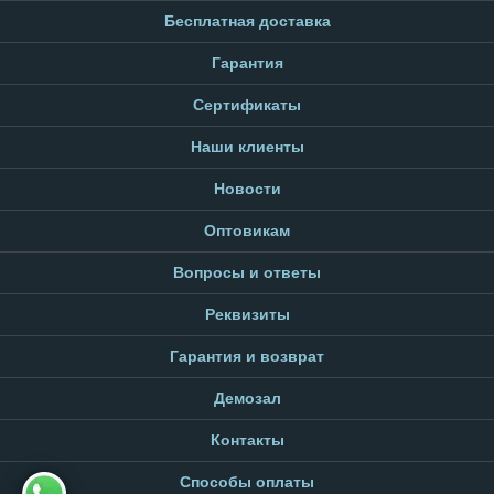
Бесплатная доставка
Гарантия
Сертификаты
Наши клиенты
Новости
Оптовикам
Вопросы и ответы
Реквизиты
Гарантия и возврат
Демозал
Контакты
Способы оплаты