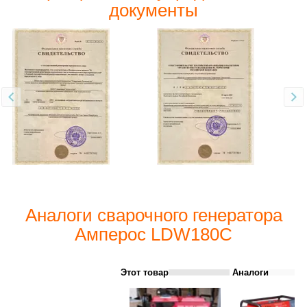
документы
Аналоги сварочного генератора
Амперос LDW180С
Этот товар
Аналоги