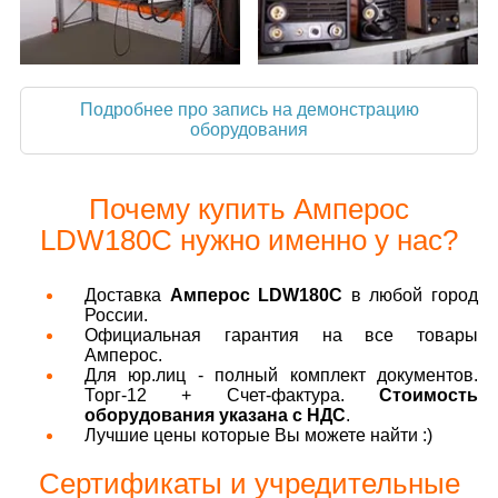
Подробнее про запись на демонстрацию
оборудования
Почему купить Амперос
LDW180С нужно именно у нас?
Доставка
Амперос LDW180С
в любой город
России.
Официальная гарантия на все товары
Амперос.
Для юр.лиц - полный комплект документов.
Торг-12 + Счет-фактура.
Стоимость
оборудования указана с НДС
.
Лучшие цены которые Вы можете найти :)
Сертификаты и учредительные