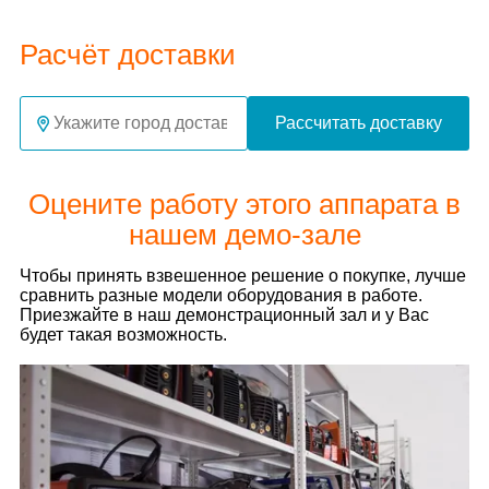
Расчёт доставки
Рассчитать доставку
Оцените работу этого аппарата в
нашем демо-зале
Чтобы принять взвешенное решение о покупке, лучше
сравнить разные модели оборудования в работе.
Приезжайте в наш демонстрационный зал и у Вас
будет такая возможность.