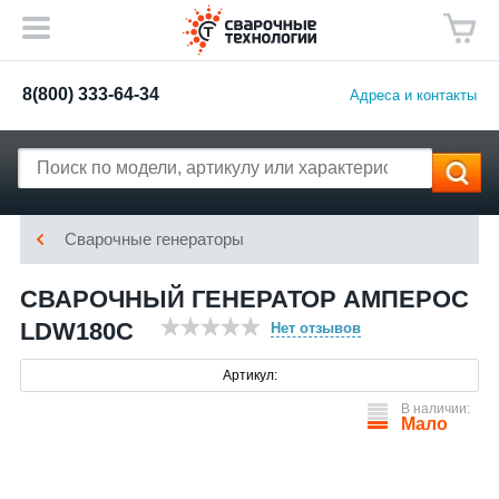
8(800) 333-64-34
Адреса и контакты
Сварочные генераторы
СВАРОЧНЫЙ ГЕНЕРАТОР АМПЕРОС
LDW180С
Нет отзывов
Артикул:
В наличии:
Мало