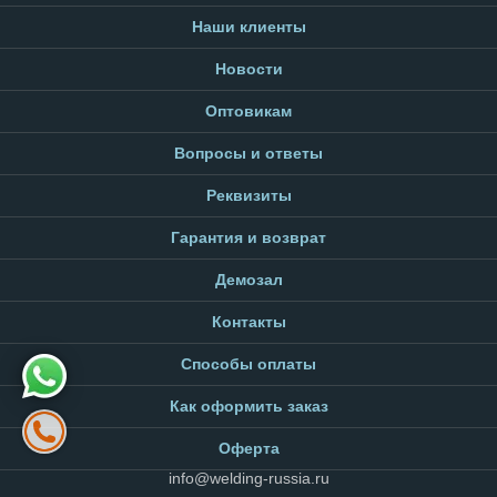
Наши клиенты
Новости
Оптовикам
Вопросы и ответы
Реквизиты
Гарантия и возврат
Демозал
Контакты
Способы оплаты
Как оформить заказ
Оферта
info@welding-russia.ru