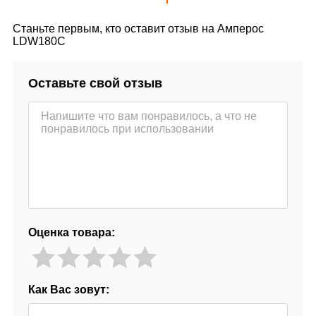
Станьте первым, кто оставит отзыв на Амперос
LDW180С
Оставьте свой отзыв
Оценка товара:
Как Вас зовут: