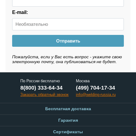
E-mail:
Отправить
Пожалуйста, если у Вас есть вопрос - укажите свою
электронную почту, она публиковаться не будет.
По России бесплатно
Москва
8(800) 333-64-34
(499) 704-17-34
Заказать обратный звонок
info@welding-russia.ru
Бесплатная доставка
Гарантия
Сертификаты