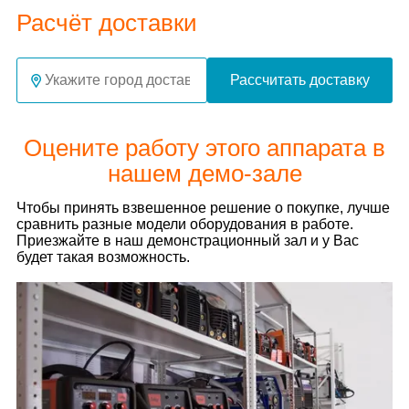
Расчёт доставки
Рассчитать доставку
Оцените работу этого аппарата в
нашем демо-зале
Чтобы принять взвешенное решение о покупке, лучше
сравнить разные модели оборудования в работе.
Приезжайте в наш демонстрационный зал и у Вас
будет такая возможность.