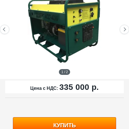
1 / 2
335 000
р.
Цена с НДС:
КУПИТЬ