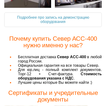
Подробнее про запись на демонстрацию
оборудования
Почему купить Север АСС-400
нужно именно у нас?
Бесплатная доставка
Север АСС-400
в любой
город России.
Официальная гарантия на все товары Север.
Для юр.лиц - полный комплект документов.
Торг-12 + Счет-фактура.
Стоимость
оборудования указана с НДС
.
Лучшие цены которые Вы можете найти :)
Сертификаты и учредительные
документы