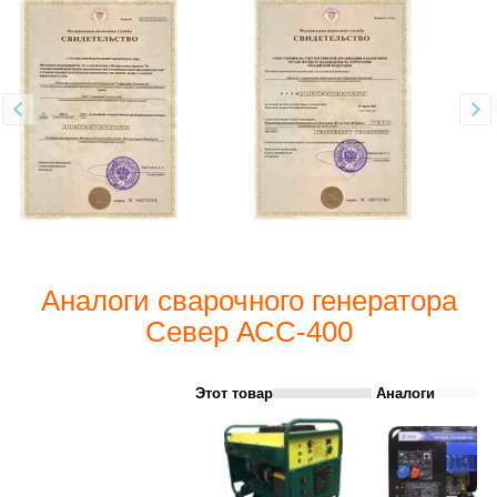
Аналоги сварочного генератора
Север АСС-400
Этот товар
Аналоги