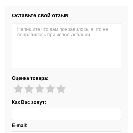
Оставьте свой отзыв
Оценка товара:
Как Вас зовут:
E-mail: