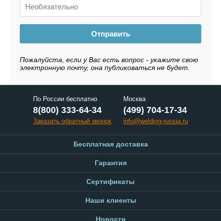
Отправить
Пожалуйста, если у Вас есть вопрос - укажите свою
электронную почту, она публиковаться не будет.
По России бесплатно
Москва
8(800) 333-64-34
(499) 704-17-34
Заказать обратный звонок
info@welding-russia.ru
Бесплатная доставка
Гарантия
Сертификаты
Наши клиенты
Новости