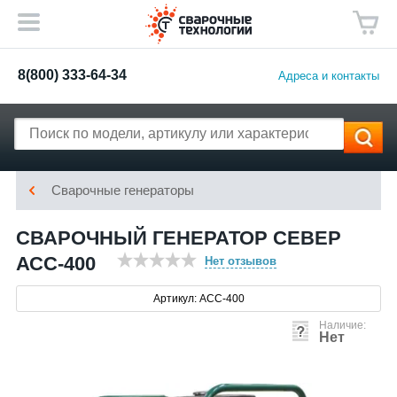
8(800) 333-64-34
Адреса и контакты
Сварочные генераторы
СВАРОЧНЫЙ ГЕНЕРАТОР СЕВЕР
АСС-400
Нет отзывов
Артикул: АСС-400
Наличие:
Нет