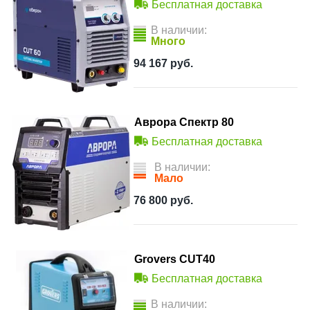
Бесплатная доставка
В наличии:
Много
94 167
руб.
Аврора Спектр 80
Бесплатная доставка
В наличии:
Мало
76 800
руб.
Grovers CUT40
Бесплатная доставка
В наличии: