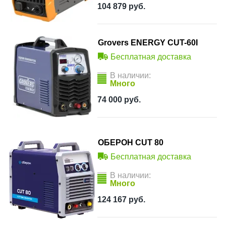
104 879
руб.
Grovers ENERGY CUT-60I
Бесплатная доставка
В наличии:
Много
74 000
руб.
ОБЕРОН CUT 80
Бесплатная доставка
В наличии:
Много
124 167
руб.