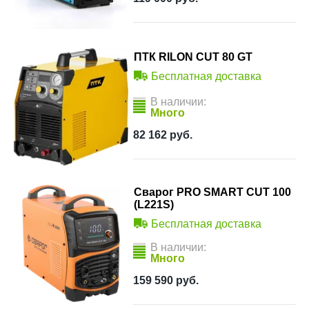
ПТК RILON CUT 80 GT
Бесплатная доставка
В наличии:
Много
82 162
руб.
Сварог PRO SMART CUT 100
(L221S)
Бесплатная доставка
В наличии:
Много
159 590
руб.