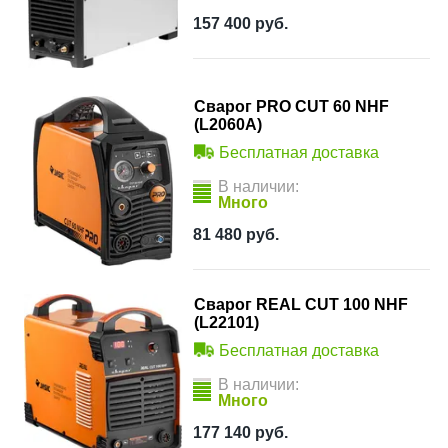
157 400
руб.
Сварог PRO CUT 60 NHF
(L2060A)
Бесплатная доставка
В наличии:
Много
81 480
руб.
Сварог REAL CUT 100 NHF
(L22101)
Бесплатная доставка
В наличии:
Много
177 140
руб.