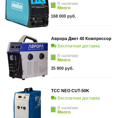
В наличии:
Много
168 000
руб.
Аврора Джет 40 Компрессор
Бесплатная доставка
В наличии:
Много
35 900
руб.
ТСС NEO CUT-50K
Бесплатная доставка
В наличии:
Много