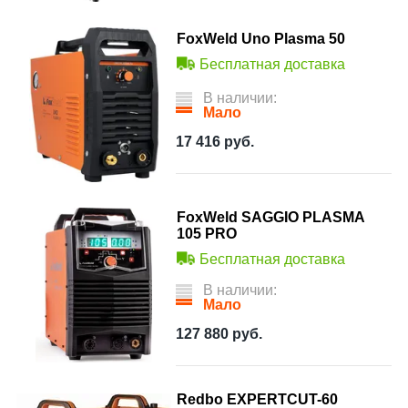
FoxWeld Uno Plasma 50
Бесплатная доставка
В наличии:
Мало
17 416
руб.
FoxWeld SAGGIO PLASMA
105 PRO
Бесплатная доставка
В наличии:
Мало
127 880
руб.
Redbo EXPERTCUT-60