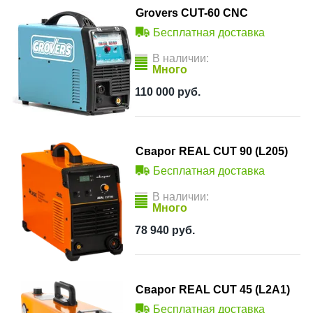
Grovers CUT-60 CNC
Бесплатная доставка
В наличии:
Много
110 000
руб.
Сварог REAL CUT 90 (L205)
Бесплатная доставка
В наличии:
Много
78 940
руб.
Сварог REAL CUT 45 (L2А1)
Бесплатная доставка