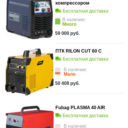
компрессором
Бесплатная доставка
В наличии:
Много
59 000
руб.
ПТК RILON CUT 60 С
Бесплатная доставка
В наличии:
Мало
50 408
руб.
Fubag PLASMA 40 AIR
Бесплатная доставка
В наличии: