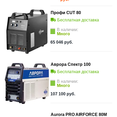
Профи CUT 80
Бесплатная доставка
В наличии:
Много
65 046
руб.
Аврора Спектр 100
Бесплатная доставка
В наличии:
Много
107 100
руб.
Aurora PRO AIRFORCE 80M