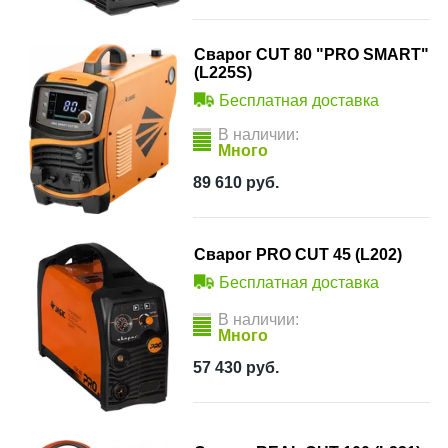
Сварог CUT 80 "PRO SMART"
(L225S)
Бесплатная доставка
В наличии:
Много
89 610
руб.
Сварог PRO CUT 45 (L202)
Бесплатная доставка
В наличии:
Много
57 430
руб.