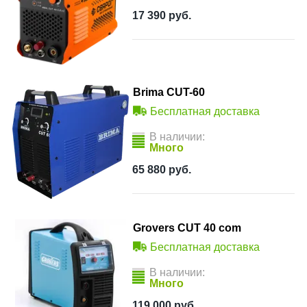
17 390
руб.
Brima CUT-60
Бесплатная доставка
В наличии:
Много
65 880
руб.
Grovers CUT 40 com
Бесплатная доставка
В наличии:
Много
119 000
руб.