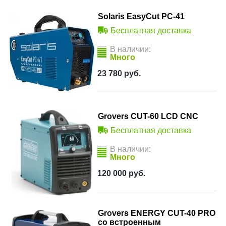
Solaris EasyCut PC-41
Бесплатная доставка
В наличии:
Много
23 780
руб.
Grovers CUT-60 LCD CNC
Бесплатная доставка
В наличии:
Много
120 000
руб.
Grovers ENERGY CUT-40 PRO
со встроенным