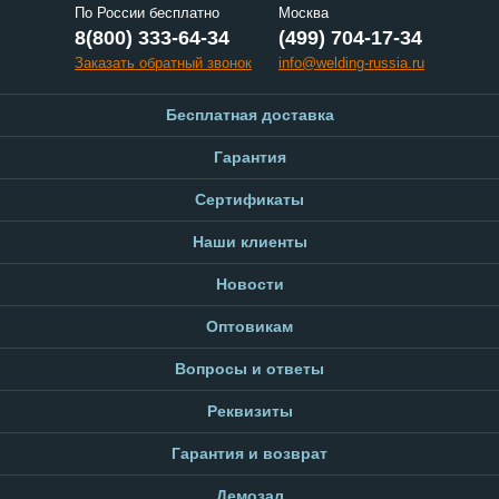
По России бесплатно
Москва
8(800) 333-64-34
(499) 704-17-34
Заказать обратный звонок
info@welding-russia.ru
Бесплатная доставка
Гарантия
Сертификаты
Наши клиенты
Новости
Оптовикам
Вопросы и ответы
Реквизиты
Гарантия и возврат
Демозал