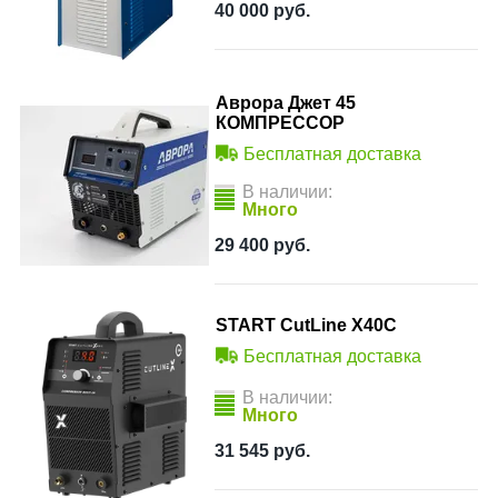
40 000
руб.
Аврора Джет 45
КОМПРЕССОР
Бесплатная доставка
В наличии:
Много
29 400
руб.
START CutLine X40C
Бесплатная доставка
В наличии:
Много
31 545
руб.