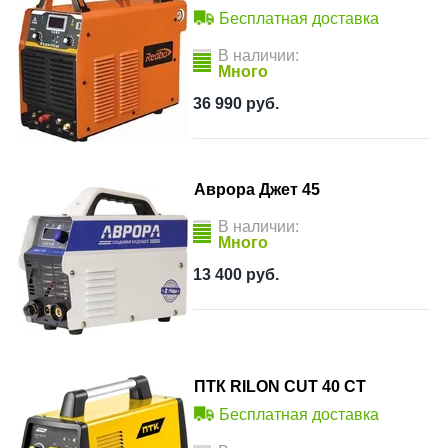
Бесплатная доставка
В наличии:
Много
36 990
руб.
Аврора Джет 45
В наличии:
Много
13 400
руб.
ПТК RILON CUT 40 СT
Бесплатная доставка