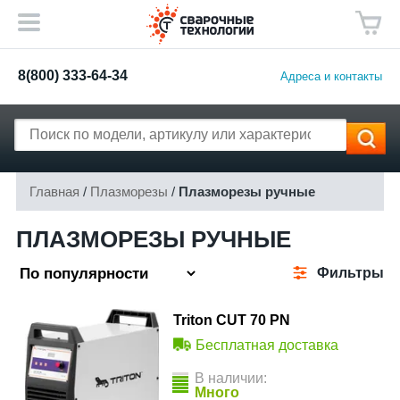
8(800) 333-64-34
Адреса и контакты
Главная
/
Плазморезы
/
Плазморезы ручные
ПЛАЗМОРЕЗЫ РУЧНЫЕ
Фильтры
Triton CUT 70 PN
Бесплатная доставка
В наличии:
Много