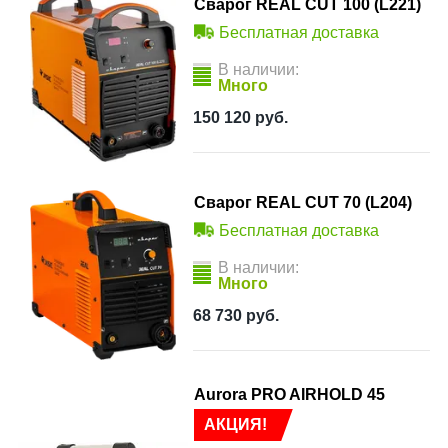
Сварог REAL CUT 100 (L221)
Бесплатная доставка
В наличии:
Много
150 120
руб.
Сварог REAL CUT 70 (L204)
Бесплатная доставка
В наличии:
Много
68 730
руб.
Aurora PRO AIRHOLD 45
АКЦИЯ!