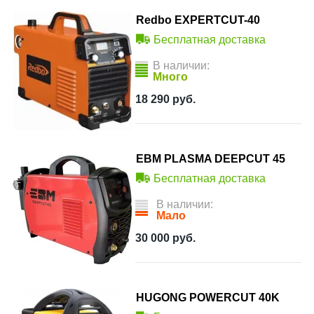
Redbo EXPERTCUT-40
Бесплатная доставка
В наличии:
Много
18 290
руб.
ЕВМ PLASMA DEEPCUT 45
Бесплатная доставка
В наличии:
Мало
30 000
руб.
HUGONG POWERCUT 40K