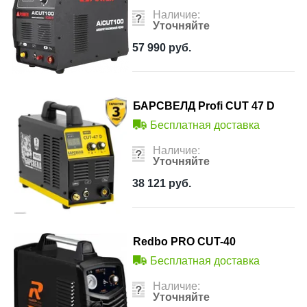
Наличие:
Уточняйте
57 990
руб.
БАРСВЕЛД Profi CUT 47 D
Бесплатная доставка
Наличие:
Уточняйте
38 121
руб.
Redbo PRO CUT-40
Бесплатная доставка
Наличие:
Уточняйте