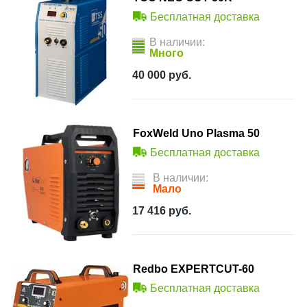
Бесплатная доставка
В наличии:
Много
40 000
руб.
FoxWeld Uno Plasma 50
Бесплатная доставка
В наличии:
Мало
17 416
руб.
Redbo EXPERTCUT-60
Бесплатная доставка