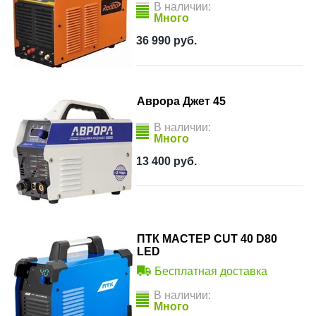
В наличии:
Много
36 990
руб.
Аврора Джет 45
В наличии:
Много
13 400
руб.
ПТК МАСТЕР CUT 40 D80
LED
Бесплатная доставка
В наличии:
Много