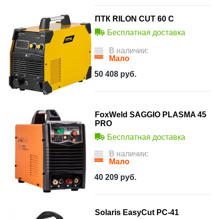
ПТК RILON CUT 60 С
Бесплатная доставка
В наличии:
Мало
50 408
руб.
FoxWeld SAGGIO PLASMA 45
PRO
Бесплатная доставка
В наличии:
Мало
40 209
руб.
Solaris EasyCut PC-41