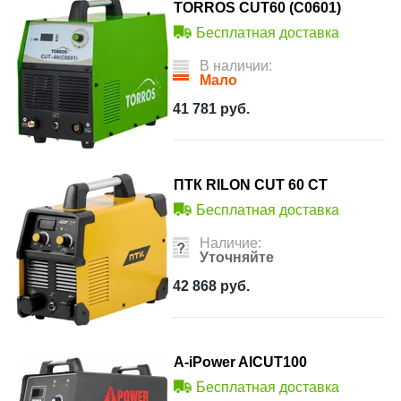
TORROS CUT60 (C0601)
Бесплатная доставка
В наличии:
Мало
41 781
руб.
ПТК RILON CUT 60 СT
Бесплатная доставка
Наличие:
Уточняйте
42 868
руб.
A-iPower AICUT100
Бесплатная доставка