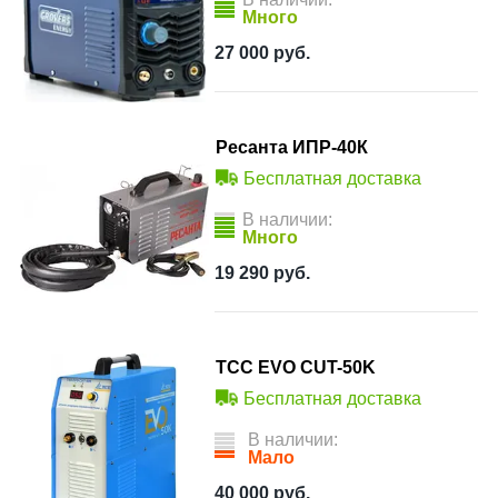
Много
27 000
руб.
Ресанта ИПР-40К
Бесплатная доставка
В наличии:
Много
19 290
руб.
ТСС EVO CUT-50K
Бесплатная доставка
В наличии:
Мало
40 000
руб.