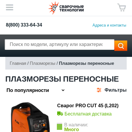
8(800) 333-64-34
Адреса и контакты
Главная
/
Плазморезы
/
Плазморезы переносные
ПЛАЗМОРЕЗЫ ПЕРЕНОСНЫЕ
Фильтры
Сварог PRO CUT 45 (L202)
Бесплатная доставка
В наличии:
Много