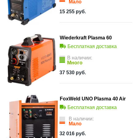
Мало
15 255
руб.
Wiederkraft Plasma 60
Бесплатная доставка
В наличии:
Много
37 530
руб.
FoxWeld UNO Plasma 40 Air
Бесплатная доставка
В наличии:
Мало
32 016
руб.