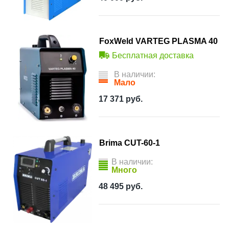
FoxWeld VARTEG PLASMA 40
Бесплатная доставка
В наличии:
Мало
17 371
руб.
Brima CUT-60-1
В наличии:
Много
48 495
руб.