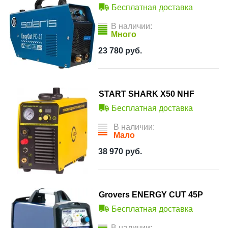
Бесплатная доставка
В наличии:
Много
23 780
руб.
START SHARK X50 NHF
Бесплатная доставка
В наличии:
Мало
38 970
руб.
Grovers ENERGY CUT 45P
Бесплатная доставка
В наличии: