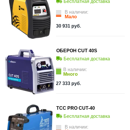
Бесплатная доставка
В наличии:
Мало
30 931
руб.
ОБЕРОН CUT 40S
Бесплатная доставка
В наличии:
Много
27 333
руб.
ТСС PRO CUT-40
Бесплатная доставка
В наличии: