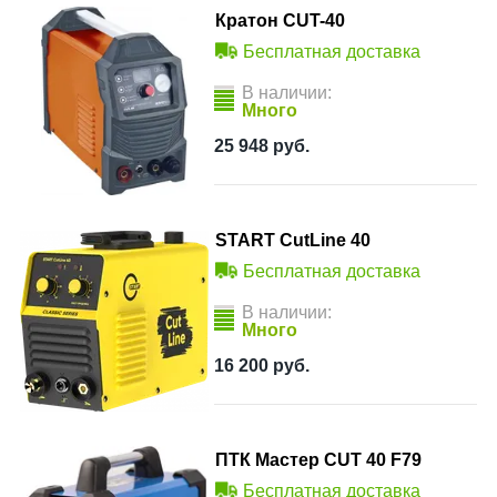
Кратон CUT-40
Бесплатная доставка
В наличии:
Много
25 948
руб.
START CutLine 40
Бесплатная доставка
В наличии:
Много
16 200
руб.
ПТК Мастер CUT 40 F79
Бесплатная доставка