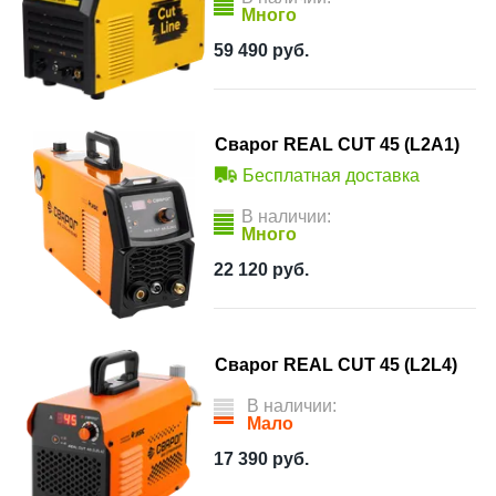
Много
59 490
руб.
Сварог REAL CUT 45 (L2А1)
Бесплатная доставка
В наличии:
Много
22 120
руб.
Сварог REAL CUT 45 (L2L4)
В наличии:
Мало
17 390
руб.