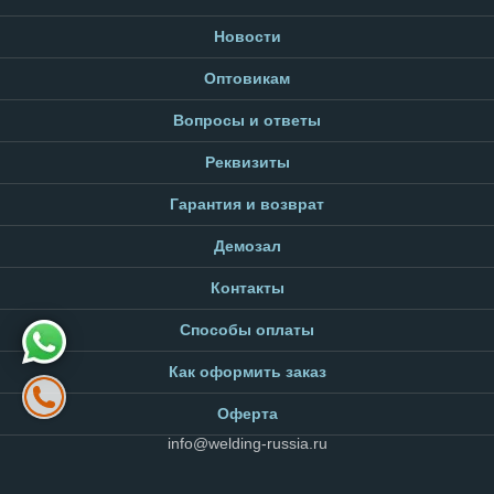
Новости
Оптовикам
Вопросы и ответы
Реквизиты
Гарантия и возврат
Демозал
Контакты
Способы оплаты
Как оформить заказ
Оферта
info@welding-russia.ru