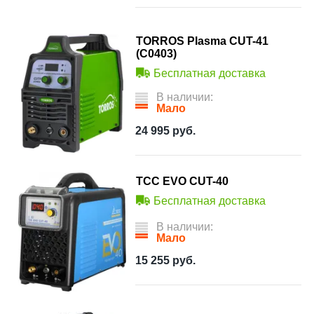
TORROS Plasma CUT-41
(C0403)
Бесплатная доставка
В наличии:
Мало
24 995
руб.
ТСС EVO CUT-40
Бесплатная доставка
В наличии:
Мало
15 255
руб.