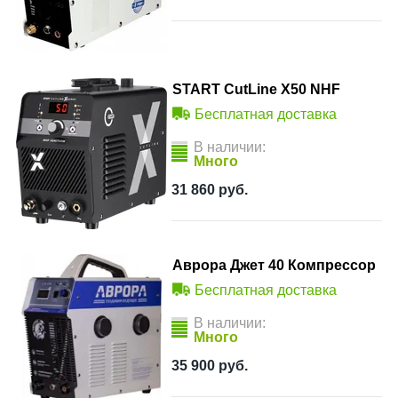
START CutLine X50 NHF
Бесплатная доставка
В наличии:
Много
31 860
руб.
Аврора Джет 40 Компрессор
Бесплатная доставка
В наличии:
Много
35 900
руб.