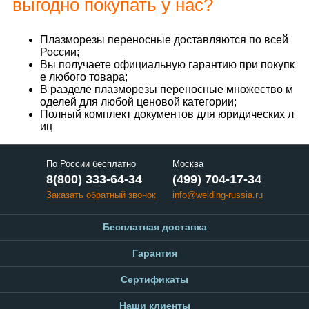
выгодно покупать у нас?
Плазморезы переносные доставляются по всей
России;
Вы получаете официальную гарантию при покупк
е любого товара;
В разделе плазморезы переносные множество м
оделей для любой ценовой категории;
Полный комплект документов для юридических л
иц
По России бесплатно
Москва
8(800) 333-64-34
(499) 704-17-34
Заказать обратный звонок
info@welding-russia.ru
Бесплатная доставка
Гарантия
Сертификаты
Наши клиенты