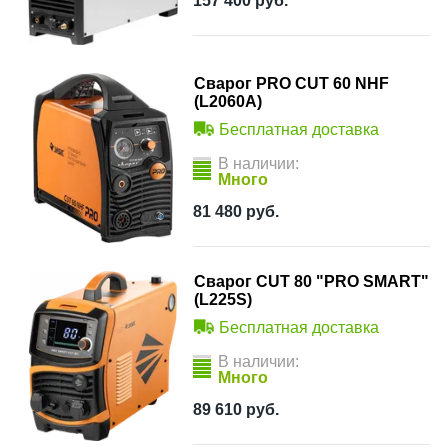
157 400
руб.
Сварог PRO CUT 60 NHF
(L2060A)
Бесплатная доставка
В наличии:
Много
81 480
руб.
Сварог CUT 80 "PRO SMART"
(L225S)
Бесплатная доставка
В наличии:
Много
89 610
руб.