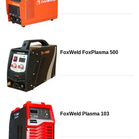
FoxWeld FoxPlasma 500
FoxWeld Plasma 103