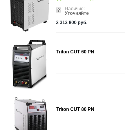
Наличие:
Уточняйте
2 313 800
руб.
Triton CUT 60 PN
Triton CUT 80 PN