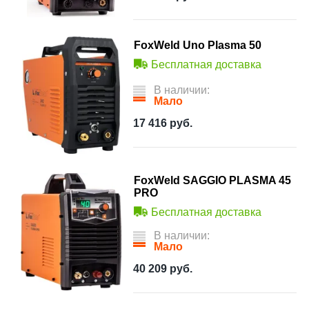
FoxWeld Uno Plasma 50
Бесплатная доставка
В наличии:
Мало
17 416
руб.
FoxWeld SAGGIO PLASMA 45
PRO
Бесплатная доставка
В наличии:
Мало
40 209
руб.