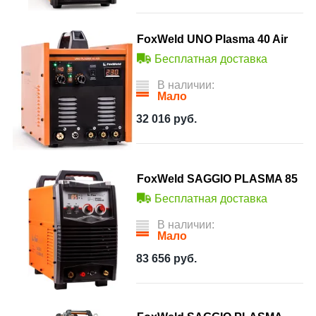
FoxWeld UNO Plasma 40 Air
Бесплатная доставка
В наличии:
Мало
32 016
руб.
FoxWeld SAGGIO PLASMA 85
Бесплатная доставка
В наличии:
Мало
83 656
руб.