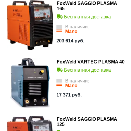
FoxWeld SAGGIO PLASMA
165
Бесплатная доставка
В наличии:
Мало
203 614
руб.
FoxWeld VARTEG PLASMA 40
Бесплатная доставка
В наличии:
Мало
17 371
руб.
FoxWeld SAGGIO PLASMA
125