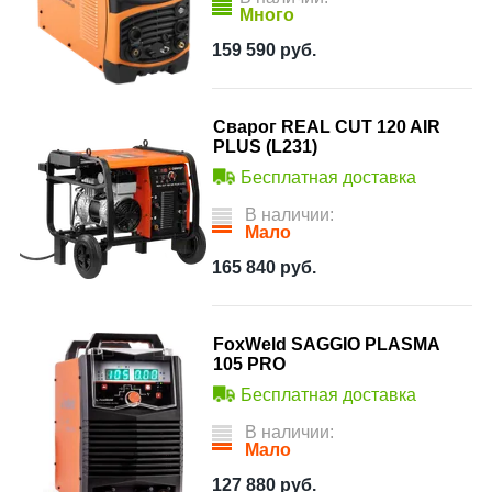
Много
159 590
руб.
Сварог REAL CUT 120 AIR
PLUS (L231)
Бесплатная доставка
В наличии:
Мало
165 840
руб.
FoxWeld SAGGIO PLASMA
105 PRO
Бесплатная доставка
В наличии:
Мало
127 880
руб.