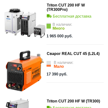
Triton CUT 200 HF W
(TR300Pro)
Бесплатная доставка
В наличии:
Много
1 965 000
руб.
Сварог REAL CUT 45 (L2L4)
В наличии:
Мало
17 390
руб.
Triton CUT 200 HF W (TR300)
Бесплатная доставка