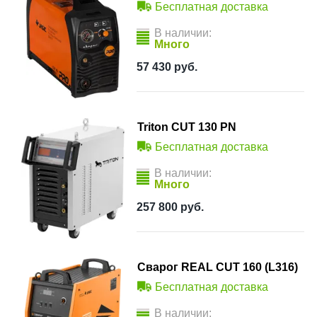
Бесплатная доставка
В наличии:
Много
57 430
руб.
Triton CUT 130 PN
Бесплатная доставка
В наличии:
Много
257 800
руб.
Сварог REAL CUT 160 (L316)
Бесплатная доставка
В наличии: