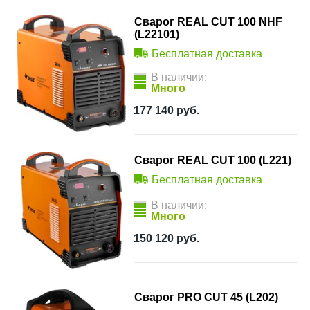
Сварог REAL CUT 100 NHF
(L22101)
Бесплатная доставка
В наличии:
Много
177 140
руб.
Сварог REAL CUT 100 (L221)
Бесплатная доставка
В наличии:
Много
150 120
руб.
Сварог PRO CUT 45 (L202)