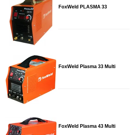
FoxWeld PLASMA 33
FoxWeld Plasma 33 Multi
FoxWeld Plasma 43 Multi