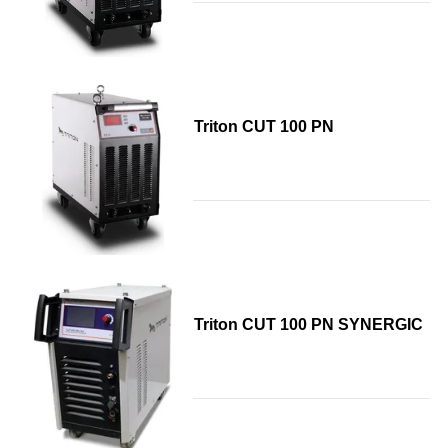
Triton CUT 100 PN
Triton CUT 100 PN SYNERGIC