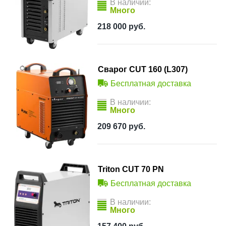
В наличии:
Много
218 000
руб.
Сварог CUT 160 (L307)
Бесплатная доставка
В наличии:
Много
209 670
руб.
Triton CUT 70 PN
Бесплатная доставка
В наличии:
Много