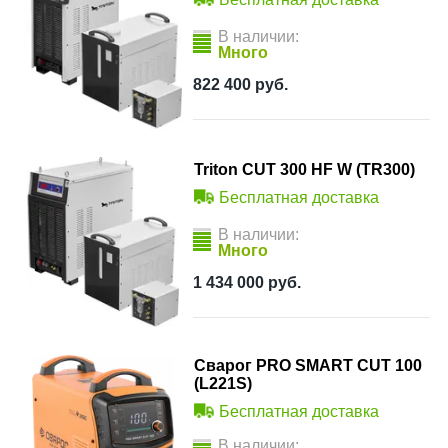
В наличии:
Много
822 400
руб.
Triton CUT 300 HF W (TR300)
Бесплатная доставка
В наличии:
Много
1 434 000
руб.
Сварог PRO SMART CUT 100
(L221S)
Бесплатная доставка
В наличии: