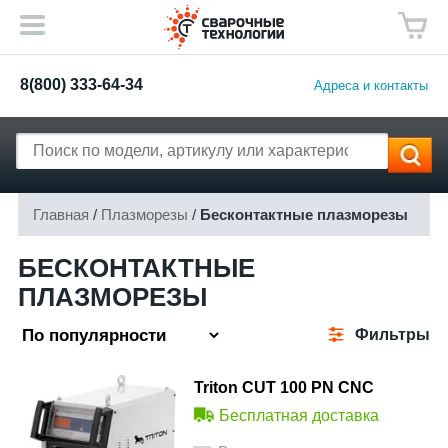
8(800) 333-64-34
Адреса и контакты
Главная
/
Плазморезы
/
Бесконтактные плазморезы
БЕСКОНТАКТНЫЕ
ПЛАЗМОРЕЗЫ
Фильтры
Triton CUT 100 PN CNC
Бесплатная доставка