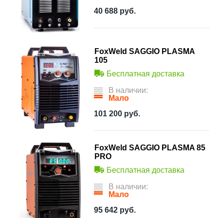
40 688
руб.
FoxWeld SAGGIO PLASMA
105
Бесплатная доставка
В наличии:
Мало
101 200
руб.
FoxWeld SAGGIO PLASMA 85
PRO
Бесплатная доставка
В наличии:
Мало
95 642
руб.