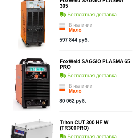
FoxWeld SAGGIO PLASMA
305
Бесплатная доставка
В наличии:
Мало
597 844
руб.
FoxWeld SAGGIO PLASMA 65
PRO
Бесплатная доставка
В наличии:
Мало
80 062
руб.
Triton CUT 300 HF W
(TR300PRO)
Бесплатная доставка