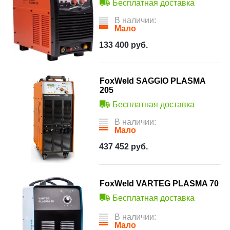
Бесплатная доставка
В наличии:
Мало
133 400
руб.
FoxWeld SAGGIO PLASMA
205
Бесплатная доставка
В наличии:
Мало
437 452
руб.
FoxWeld VARTEG PLASMA 70
Бесплатная доставка
В наличии:
Мало