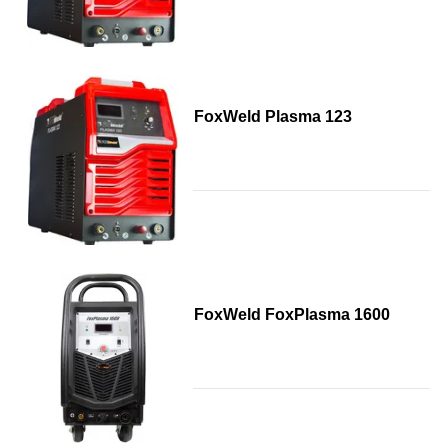
FoxWeld Plasma 123
FoxWeld FoxPlasma 1600