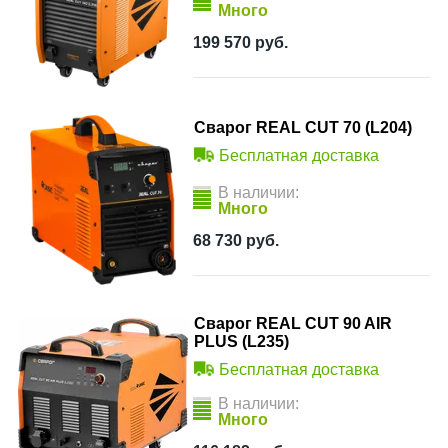
Много
199 570
руб.
Сварог REAL CUT 70 (L204)
Бесплатная доставка
В наличии:
Много
68 730
руб.
Сварог REAL CUT 90 AIR
PLUS (L235)
Бесплатная доставка
В наличии:
Много