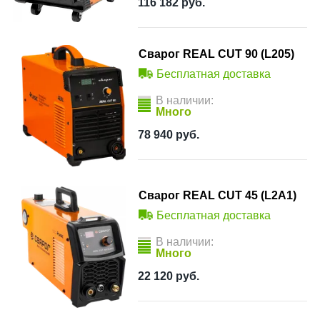
116 182
руб.
Сварог REAL CUT 90 (L205)
Бесплатная доставка
В наличии:
Много
78 940
руб.
Сварог REAL CUT 45 (L2А1)
Бесплатная доставка
В наличии:
Много
22 120
руб.