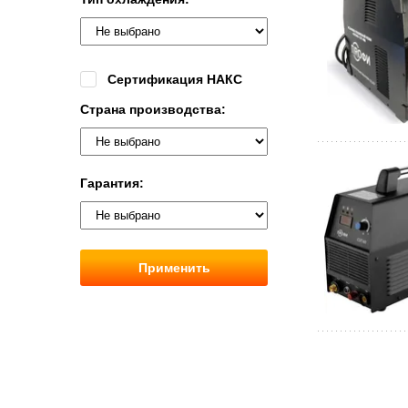
Сертификация НАКС
Страна производства:
Гарантия:
Применить