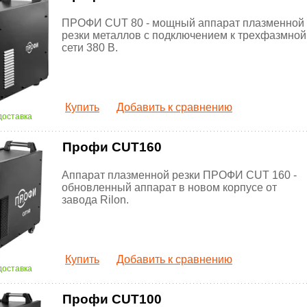
ПРОФИ CUT 80 - мощный аппарат плазменной
резки металлов с подключением к трехфазмной
сети 380 В.
Купить
Добавить к сравнению
доставка
Профи CUT160
Аппарат плазменной резки ПРОФИ CUT 160 -
обновленный аппарат в новом корпусе от
завода Rilon.
Купить
Добавить к сравнению
доставка
Профи CUT100