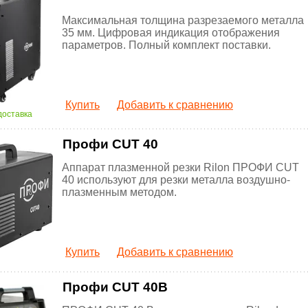
Максимальная толщина разрезаемого металла
35 мм. Цифровая индикация отображения
параметров. Полный комплект поставки.
Купить
Добавить к сравнению
доставка
Профи CUT 40
Аппарат плазменной резки Rilon ПРОФИ CUT
40 используют для резки металла воздушно-
плазменным методом.
Купить
Добавить к сравнению
Профи CUT 40B