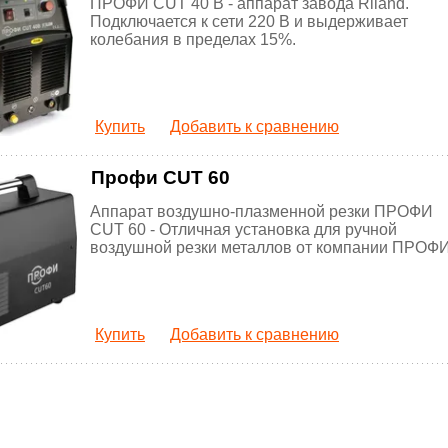
ПРОФИ CUT 40 B - аппарат завода Riland.
Подключается к сети 220 В и выдерживает
колебания в пределах 15%.
Купить
Добавить к сравнению
Профи CUT 60
Аппарат воздушно-плазменной резки ПРОФИ
CUT 60 - Отличная установка для ручной
воздушной резки металлов от компании ПРОФИ
Купить
Добавить к сравнению