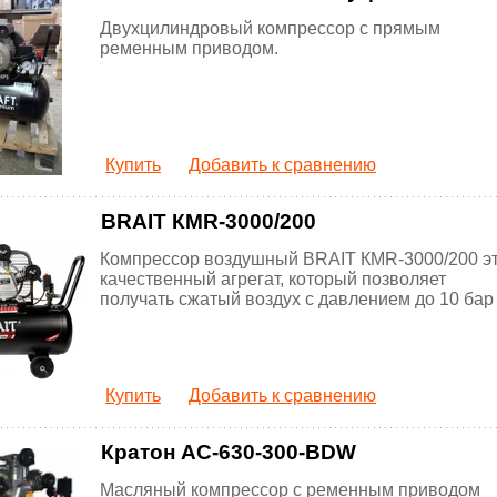
Двухцилиндровый компрессор с прямым
ременным приводом.
Купить
Добавить к сравнению
BRAIT КМR-3000/200
Компрессор воздушный BRAIT КМR-3000/200 э
качественный агрегат, который позволяет
получать сжатый воздух с давлением до 10 бар
Купить
Добавить к сравнению
Кратон AC-630-300-BDW
Масляный компрессор с ременным приводом