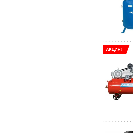
АКЦИЯ!