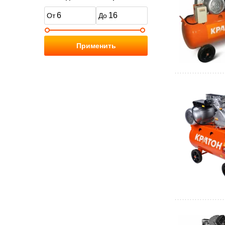
Применить