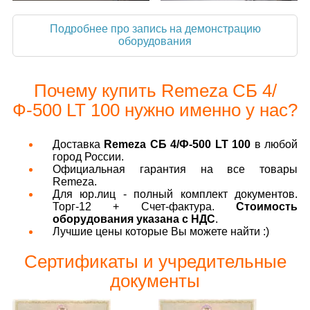
Подробнее про запись на демонстрацию
оборудования
Почему купить Remeza СБ 4/
Ф-500 LT 100 нужно именно у нас?
Доставка
Remeza СБ 4/Ф-500 LT 100
в любой
город России.
Официальная гарантия на все товары
Remeza.
Для юр.лиц - полный комплект документов.
Торг-12 + Счет-фактура.
Стоимость
оборудования указана с НДС
.
Лучшие цены которые Вы можете найти :)
Сертификаты и учредительные
документы