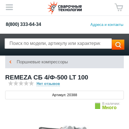
8(800) 333-64-34
Адреса и контакты
Поршневые компрессоры
REMEZA СБ 4/Ф-500 LT 100
Нет отзывов
Артикул: 20388
В наличии:
Много