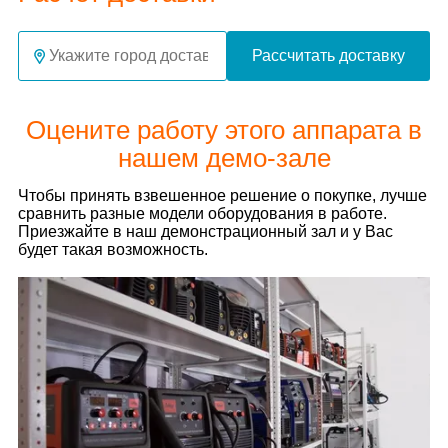
Рассчитать доставку
Оцените работу этого аппарата в
нашем демо-зале
Чтобы принять взвешенное решение о покупке, лучше
сравнить разные модели оборудования в работе.
Приезжайте в наш демонстрационный зал и у Вас
будет такая возможность.