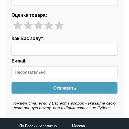
Оценка товара:
Как Вас зовут:
E-mail:
Отправить
Пожалуйста, если у Вас есть вопрос - укажите свою
электронную почту, она публиковаться не будет.
По России бесплатно
Москва