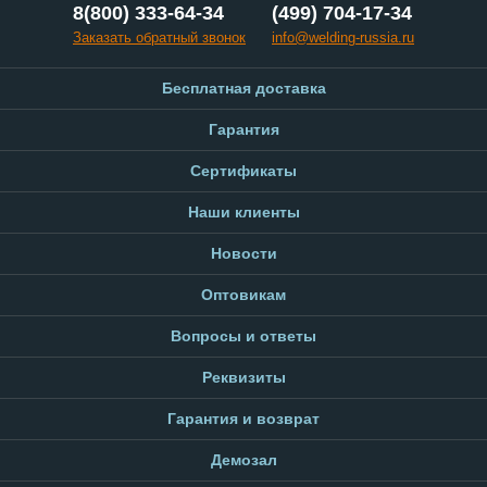
8(800) 333-64-34
(499) 704-17-34
Заказать обратный звонок
info@welding-russia.ru
Бесплатная доставка
Гарантия
Сертификаты
Наши клиенты
Новости
Оптовикам
Вопросы и ответы
Реквизиты
Гарантия и возврат
Демозал