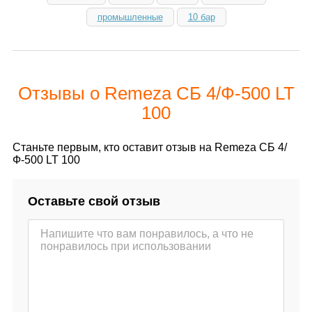
промышленные
10 бар
Отзывы о Remeza СБ 4/Ф-500 LT
100
Станьте первым, кто оставит отзыв на Remeza СБ 4/
Ф-500 LT 100
Оставьте свой отзыв