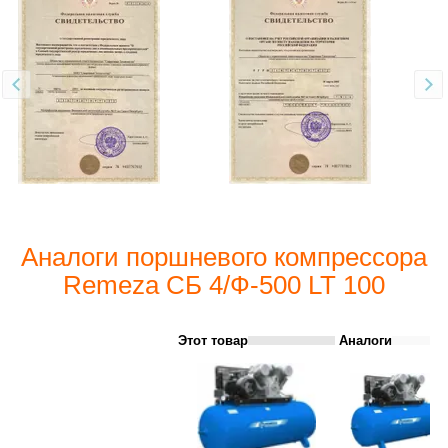
Аналоги поршневого компрессора
Remeza СБ 4/Ф-500 LT 100
Этот товар
Аналоги