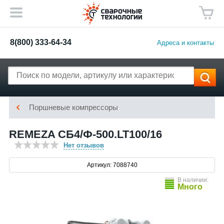
8(800) 333-64-34
Адреса и контакты
Поршневые компрессоры
REMEZA СБ4/Ф-500.LT100/16
Нет отзывов
Артикул: 7088740
В наличии:
Много