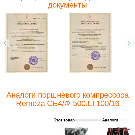
документы
Аналоги поршневого компрессора
Remeza СБ4/Ф-500.LT100/16
Этот товар
Аналоги