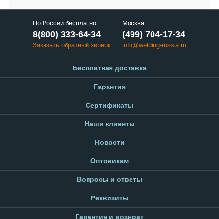
По России бесплатно
Москва
8(800) 333-64-34
(499) 704-17-34
Заказать обратный звонок
info@welding-russia.ru
Бесплатная доставка
Гарантия
Сертификаты
Наши клиенты
Новости
Оптовикам
Вопросы и ответы
Реквизиты
Гарантия и возврат