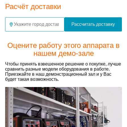
Расчёт доставки
Рассчитать доставку
Оцените работу этого аппарата в
нашем демо-зале
Чтобы принять взвешенное решение о покупке, лучше
сравнить разные модели оборудования в работе.
Приезжайте в наш демонстрационный зал и у Вас
будет такая возможность.