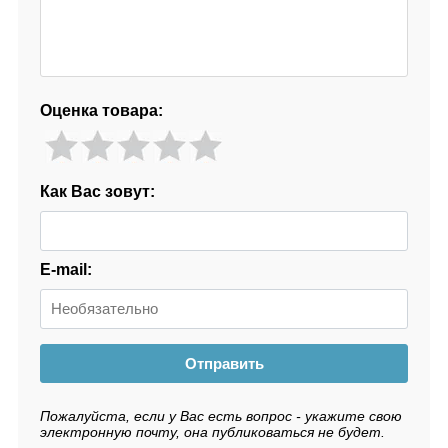
Оценка товара:
Как Вас зовут:
E-mail:
Отправить
Пожалуйста, если у Вас есть вопрос - укажите свою
электронную почту, она публиковаться не будет.