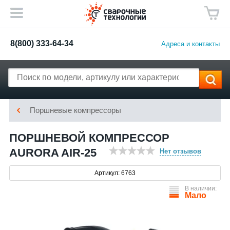
8(800) 333-64-34
Адреса и контакты
Поршневые компрессоры
ПОРШНЕВОЙ КОМПРЕССОР
AURORA AIR-25
Нет отзывов
Артикул: 6763
В наличии:
Мало