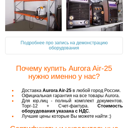
Подробнее про запись на демонстрацию
оборудования
Почему купить Aurora Air-25
нужно именно у нас?
Доставка
Aurora Air-25
в любой город России.
Официальная гарантия на все товары Aurora.
Для юр.лиц - полный комплект документов.
Торг-12 + Счет-фактура.
Стоимость
оборудования указана с НДС
.
Лучшие цены которые Вы можете найти :)