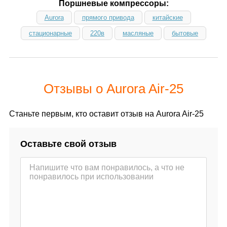
Поршневые компрессоры:
Aurora
прямого привода
китайские
стационарные
220в
масляные
бытовые
Отзывы о Aurora Air-25
Станьте первым, кто оставит отзыв на Aurora Air-25
Оставьте свой отзыв