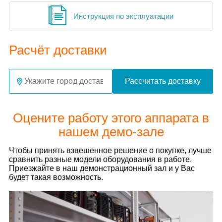
Инструкция по эксплуатации
Расчёт доставки
Рассчитать доставку
Оцените работу этого аппарата в
нашем демо-зале
Чтобы принять взвешенное решение о покупке, лучше
сравнить разные модели оборудования в работе.
Приезжайте в наш демонстрационный зал и у Вас
будет такая возможность.