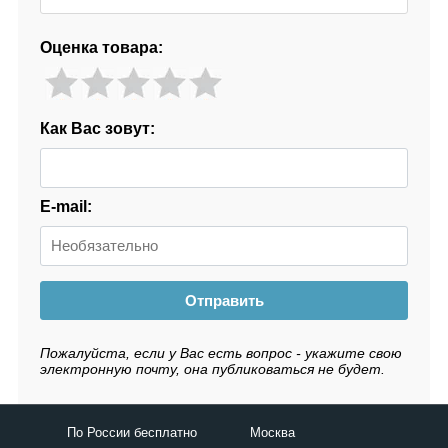
Оценка товара:
Как Вас зовут:
E-mail:
Отправить
Пожалуйста, если у Вас есть вопрос - укажите свою
электронную почту, она публиковаться не будет.
По России бесплатно
Москва