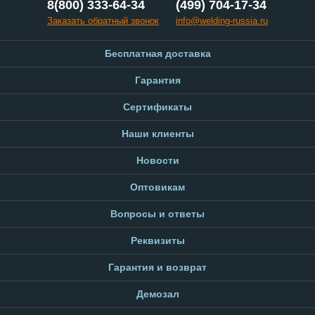
8(800) 333-64-34
(499) 704-17-34
Заказать обратный звонок
info@welding-russia.ru
Бесплатная доставка
Гарантия
Сертификаты
Наши клиенты
Новости
Оптовикам
Вопросы и ответы
Реквизиты
Гарантия и возврат
Демозал