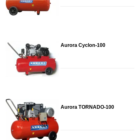
Aurora Cyclon-100
Aurora TORNADO-100