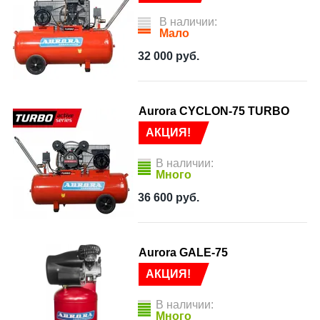
В наличии:
Мало
32 000
руб.
Aurora CYCLON-75 TURBO
АКЦИЯ!
В наличии:
Много
36 600
руб.
Aurora GALE-75
АКЦИЯ!
В наличии:
Много