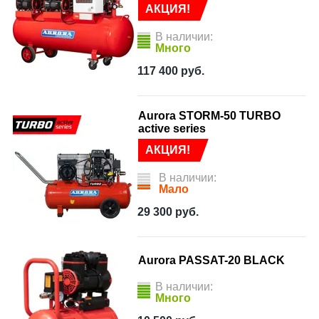
АКЦИЯ!
В наличии:
Много
117 400
руб.
Aurora STORM-50 TURBO
active series
АКЦИЯ!
В наличии:
Мало
29 300
руб.
Aurora PASSAT-20 BLACK
В наличии:
Много