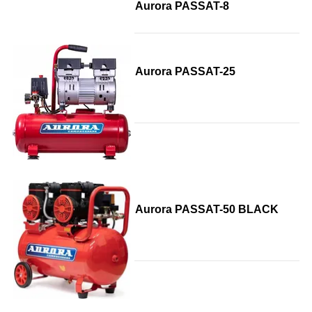
Aurora PASSAT-8
Aurora PASSAT-25
Aurora PASSAT-50 BLACK