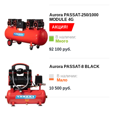
Aurora PASSAT-250/1000
MODULE 4G
АКЦИЯ!
В наличии:
Много
92 100
руб.
Aurora PASSAT-8 BLACK
В наличии:
Мало
10 500
руб.