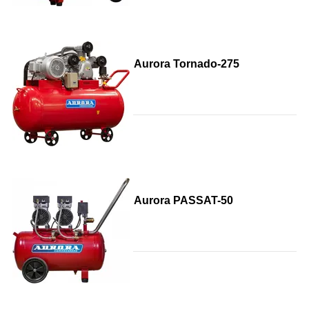
Aurora Tornado-275
Aurora PASSAT-50