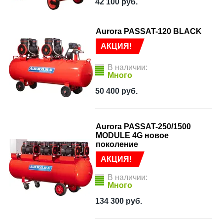
42 100
руб.
Aurora PASSAT-120 BLACK
АКЦИЯ!
В наличии:
Много
50 400
руб.
Aurora PASSAT-250/1500
MODULE 4G новое
поколение
АКЦИЯ!
В наличии:
Много
134 300
руб.