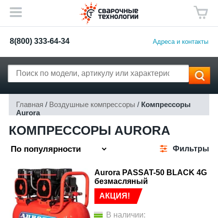
8(800) 333-64-34
Адреса и контакты
Главная
/
Воздушные компрессоры
/
Компрессоры
Aurora
КОМПРЕССОРЫ AURORA
Фильтры
Aurora PASSAT-50 BLACK 4G
безмасляный
АКЦИЯ!
В наличии: