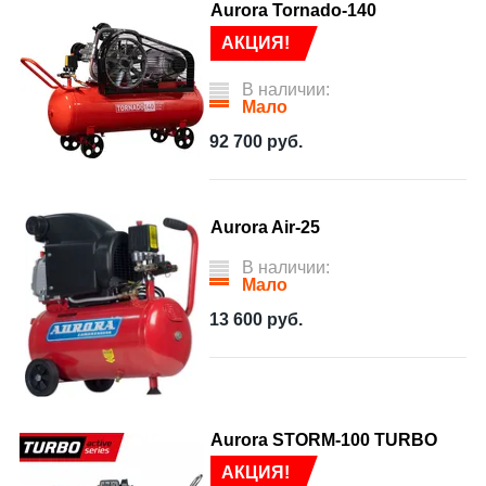
Aurora Tornado-140
АКЦИЯ!
В наличии:
Мало
92 700
руб.
Aurora Air-25
В наличии:
Мало
13 600
руб.
Aurora STORM-100 TURBO
АКЦИЯ!