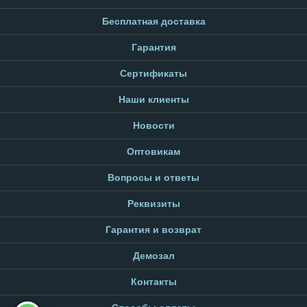
Бесплатная доставка
Гарантия
Сертификаты
Наши клиенты
Новости
Оптовикам
Вопросы и ответы
Реквизиты
Гарантия и возврат
Демозал
Контакты