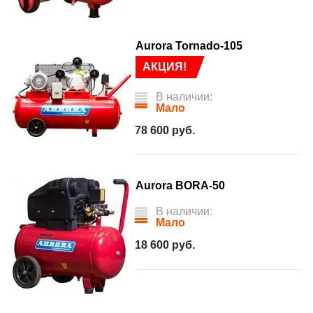
Aurora Tornado-105
АКЦИЯ!
В наличии:
Мало
78 600
руб.
Aurora BORA-50
В наличии:
Мало
18 600
руб.