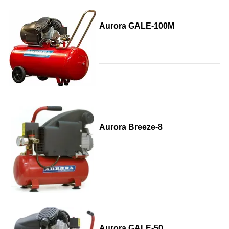
Aurora GALE-100M
Aurora Breeze-8
Aurora GALE-50