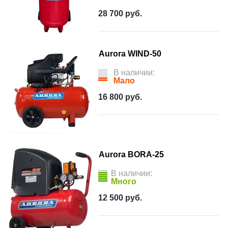
28 700
руб.
Aurora WIND-50
В наличии:
Мало
16 800
руб.
Aurora BORA-25
В наличии:
Много
12 500
руб.