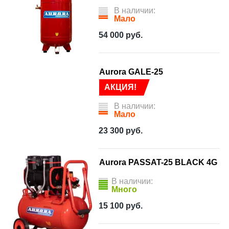
В наличии:
Мало
54 000
руб.
Aurora GALE-25
АКЦИЯ!
В наличии:
Мало
23 300
руб.
Aurora PASSAT-25 BLACK 4G
В наличии:
Много
15 100
руб.