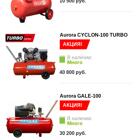
10 500
руб.
Aurora CYCLON-100 TURBO
АКЦИЯ!
В наличии:
Много
40 800
руб.
Aurora GALE-100
АКЦИЯ!
В наличии:
Много
30 200
руб.