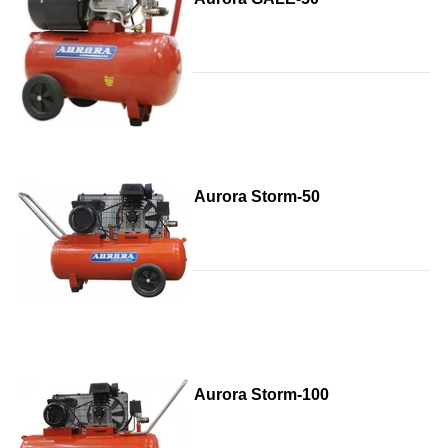
Aurora Storm-50
Aurora Storm-100