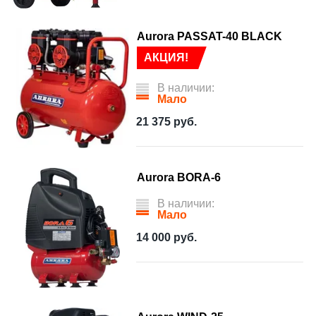
Aurora PASSAT-40 BLACK
АКЦИЯ!
В наличии:
Мало
21 375
руб.
Aurora BORA-6
В наличии:
Мало
14 000
руб.