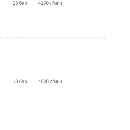
13 бар
4100 л/мин
13 бар
4800 л/мин