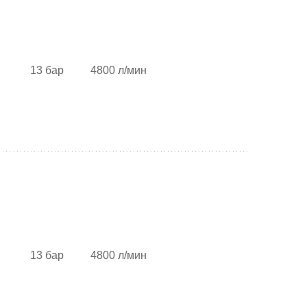
13 бар
4800 л/мин
13 бар
4800 л/мин