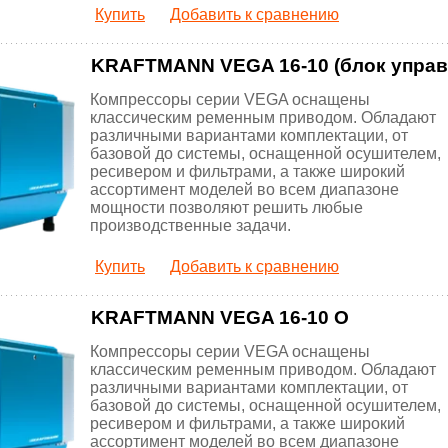
Купить
Добавить к сравнению
KRAFTMANN VEGA 16-10 (блок управ
Компрессоры серии VEGA оснащены
классическим ременным приводом. Обладают
различными вариантами комплектации, от
базовой до системы, оснащенной осушителем,
ресивером и фильтрами, а также широкий
ассортимент моделей во всем диапазоне
мощности позволяют решить любые
производственные задачи.
Купить
Добавить к сравнению
KRAFTMANN VEGA 16-10 O
Компрессоры серии VEGA оснащены
классическим ременным приводом. Обладают
различными вариантами комплектации, от
базовой до системы, оснащенной осушителем,
ресивером и фильтрами, а также широкий
ассортимент моделей во всем диапазоне