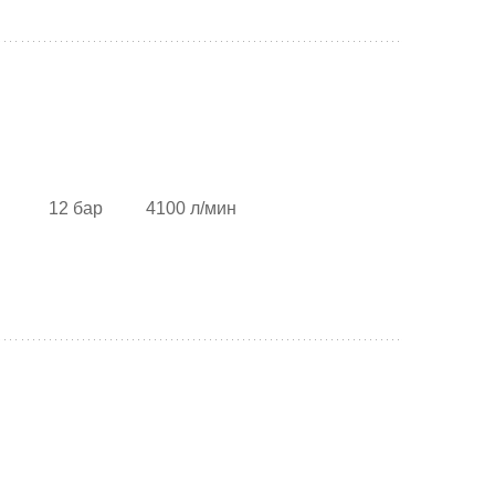
12 бар
4100 л/мин