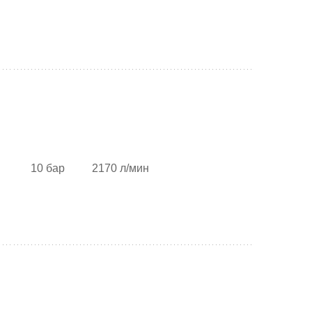
10 бар
2170 л/мин