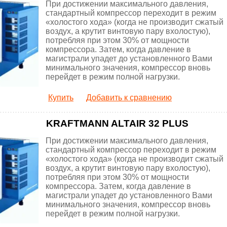
При достижении максимального давления,
стандартный компрессор переходит в режим
«холостого хода» (когда не производит сжатый
воздух, а крутит винтовую пару вхолостую),
потребляя при этом 30% от мощности
компрессора. Затем, когда давление в
магистрали упадет до установленного Вами
минимального значения, компрессор вновь
перейдет в режим полной нагрузки.
Купить
Добавить к сравнению
KRAFTMANN ALTAIR 32 PLUS
При достижении максимального давления,
стандартный компрессор переходит в режим
«холостого хода» (когда не производит сжатый
воздух, а крутит винтовую пару вхолостую),
потребляя при этом 30% от мощности
компрессора. Затем, когда давление в
магистрали упадет до установленного Вами
минимального значения, компрессор вновь
перейдет в режим полной нагрузки.