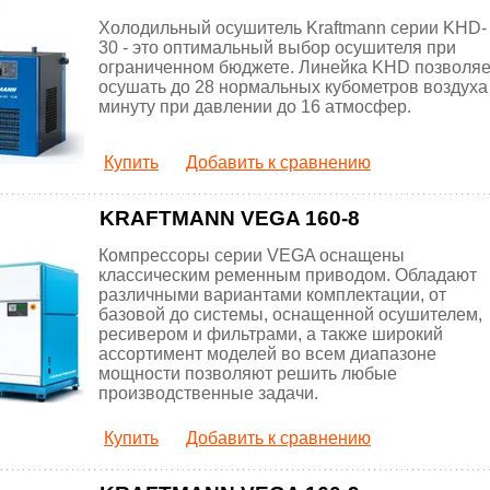
Холодильный осушитель Kraftmann серии KHD-
30 - это оптимальный выбор осушителя при
ограниченном бюджете. Линейка KHD позволяе
осушать до 28 нормальных кубометров воздуха
минуту при давлении до 16 атмосфер.
Купить
Добавить к сравнению
KRAFTMANN VEGA 160-8
Компрессоры серии VEGA оснащены
классическим ременным приводом. Обладают
различными вариантами комплектации, от
базовой до системы, оснащенной осушителем,
ресивером и фильтрами, а также широкий
ассортимент моделей во всем диапазоне
мощности позволяют решить любые
производственные задачи.
Купить
Добавить к сравнению