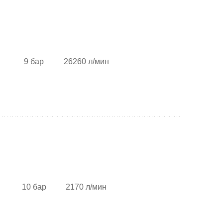
9 бар
26260 л/мин
10 бар
2170 л/мин