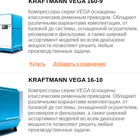
KRAFTMANN VEGA 160-9
Компрессоры серии VEGA оснащены
классическим ременным приводом. Обладают
различными вариантами комплектации, от
базовой до системы, оснащенной осушителем,
ресивером и фильтрами, а также широкий
ассортимент моделей во всем диапазоне
мощности позволяют решить любые
производственные задачи.
Купить
Добавить к сравнению
KRAFTMANN VEGA 16-10
Компрессоры серии VEGA оснащены
классическим ременным приводом. Обладают
различными вариантами комплектации, от
базовой до системы, оснащенной осушителем,
ресивером и фильтрами, а также широкий
ассортимент моделей во всем диапазоне
мощности позволяют решить любые
производственные задачи.