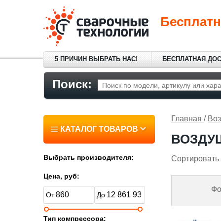
Бесплатн
5 ПРИЧИН ВЫБРАТЬ НАС!
БЕСПЛАТНАЯ ДО
Поиск:
Главная
/
Во
КАТАЛОГ ТОВАРОВ
ВОЗДУ
Выбрать производителя:
Сортировать 
Цена, руб:
Фо
Тип компрессора: