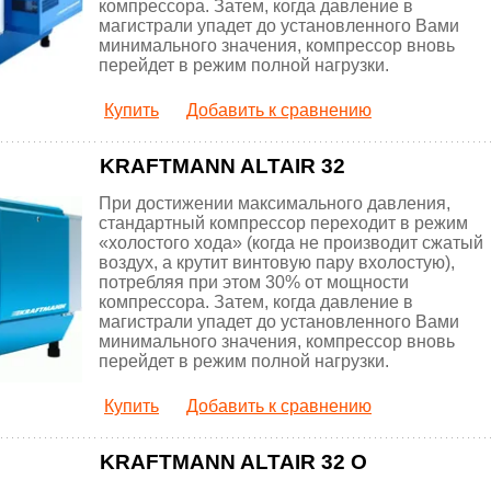
компрессора. Затем, когда давление в
магистрали упадет до установленного Вами
минимального значения, компрессор вновь
перейдет в режим полной нагрузки.
Купить
Добавить к сравнению
KRAFTMANN ALTAIR 32
При достижении максимального давления,
стандартный компрессор переходит в режим
«холостого хода» (когда не производит сжатый
воздух, а крутит винтовую пару вхолостую),
потребляя при этом 30% от мощности
компрессора. Затем, когда давление в
магистрали упадет до установленного Вами
минимального значения, компрессор вновь
перейдет в режим полной нагрузки.
Купить
Добавить к сравнению
KRAFTMANN ALTAIR 32 O