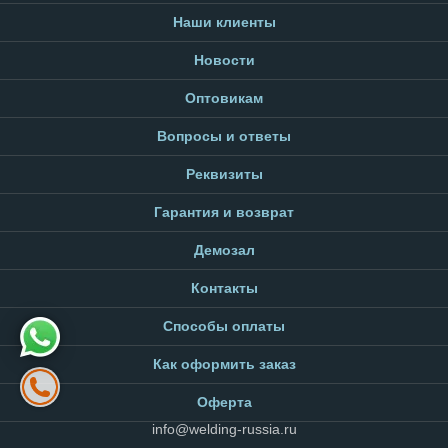
Наши клиенты
Новости
Оптовикам
Вопросы и ответы
Реквизиты
Гарантия и возврат
Демозал
Контакты
Способы оплаты
Как оформить заказ
Оферта
info@welding-russia.ru