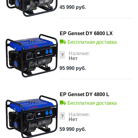
45 990
руб.
EP Genset DY 6800 LX
Бесплатная доставка
Наличие:
Нет
95 990
руб.
EP Genset DY 4800 L
Бесплатная доставка
Наличие:
Нет
59 990
руб.