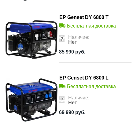
EP Genset DY 6800 Т
Бесплатная доставка
Наличие:
Нет
85 990
руб.
EP Genset DY 6800 L
Бесплатная доставка
Наличие:
Нет
69 990
руб.