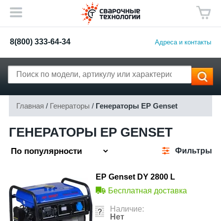
8(800) 333-64-34
Адреса и контакты
Главная
/
Генераторы
/
Генераторы EP Genset
ГЕНЕРАТОРЫ EP GENSET
Фильтры
EP Genset DY 2800 L
Бесплатная доставка
Наличие:
Нет